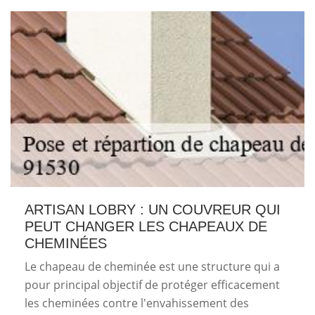
ARTISAN LOBRY : UN COUVREUR QUI
PEUT CHANGER LES CHAPEAUX DE
CHEMINÉES
Le chapeau de cheminée est une structure qui a
pour principal objectif de protéger efficacement
les cheminées contre l'envahissement des