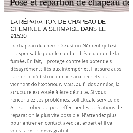
LA RÉPARATION DE CHAPEAU DE
CHEMINÉE À SERMAISE DANS LE
91530
Le chapeau de cheminée est un élément qui est
indispensable pour le conduit d'évacuation de la
fumée. En fait, il protège contre les potentiels
désagréments liés aux intempéries. Il assure aussi
l'absence d'obstruction liée aux déchets qui
viennent de l'extérieur. Mais, au fil des années, la
structure est vouée à être détruite. Si vous
rencontrez ces problèmes, sollicitez le service de
Artisan Lobry qui peut effectuer les opérations de
réparation le plus vite possible. N'attendez plus
pour entrer en contact avec cet expert et il va
vous faire un devis gratuit.