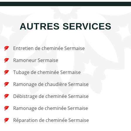
AUTRES SERVICES
Entretien de cheminée Sermaise
Ramoneur Sermaise
Tubage de cheminée Sermaise
Ramonage de chaudière Sermaise
Débistrage de cheminée Sermaise
Ramonage de cheminée Sermaise
Réparation de cheminée Sermaise