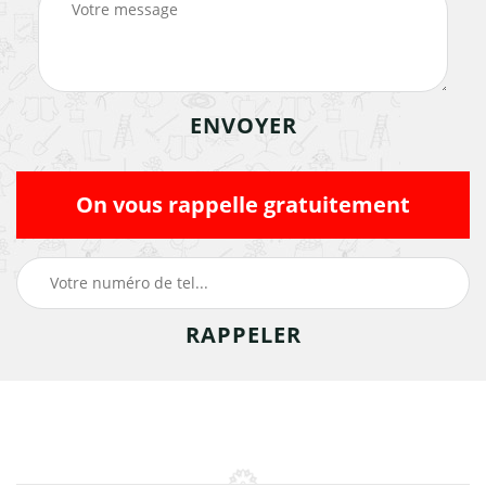
On vous rappelle gratuitement