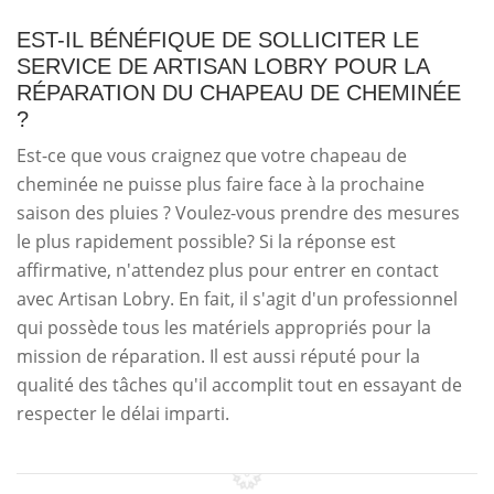
EST-IL BÉNÉFIQUE DE SOLLICITER LE
SERVICE DE ARTISAN LOBRY POUR LA
RÉPARATION DU CHAPEAU DE CHEMINÉE
?
Est-ce que vous craignez que votre chapeau de
cheminée ne puisse plus faire face à la prochaine
saison des pluies ? Voulez-vous prendre des mesures
le plus rapidement possible? Si la réponse est
affirmative, n'attendez plus pour entrer en contact
avec Artisan Lobry. En fait, il s'agit d'un professionnel
qui possède tous les matériels appropriés pour la
mission de réparation. Il est aussi réputé pour la
qualité des tâches qu'il accomplit tout en essayant de
respecter le délai imparti.