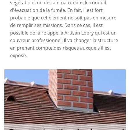
végétations ou des animaux dans le conduit
d'évacuation de la fumée. En fait, il est fort
probable que cet élément ne soit pas en mesure
de remplir ses missions. Dans ce cas, il est
possible de faire appel à Artisan Lobry qui est un
couvreur professionnel. Il va changer la structure
en prenant compte des risques auxquels il est
exposé.