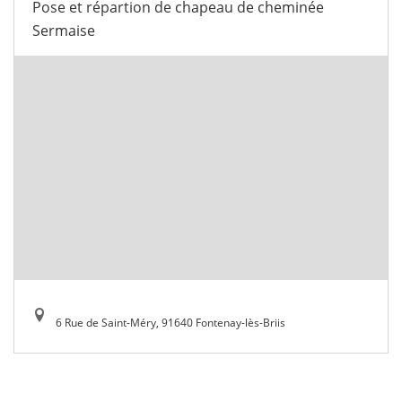
Pose et répartion de chapeau de cheminée
Sermaise
6 Rue de Saint-Méry, 91640 Fontenay-lès-Briis