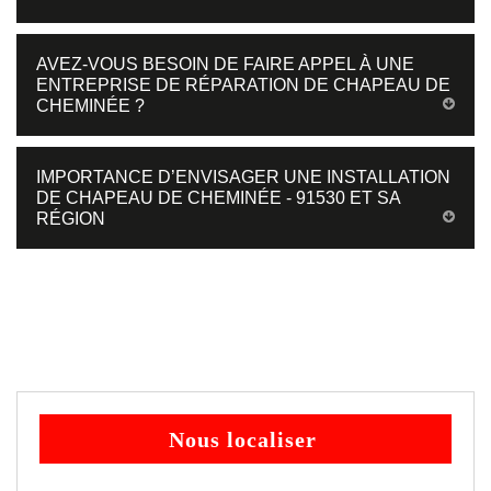
AVEZ-VOUS BESOIN DE FAIRE APPEL À UNE
ENTREPRISE DE RÉPARATION DE CHAPEAU DE
CHEMINÉE ?
IMPORTANCE D’ENVISAGER UNE INSTALLATION
DE CHAPEAU DE CHEMINÉE - 91530 ET SA
RÉGION
Nous localiser