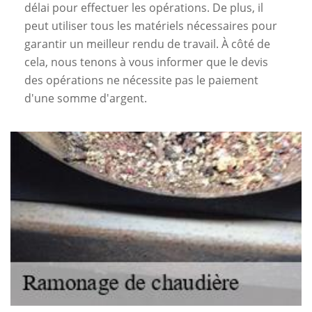
délai pour effectuer les opérations. De plus, il
peut utiliser tous les matériels nécessaires pour
garantir un meilleur rendu de travail. À côté de
cela, nous tenons à vous informer que le devis
des opérations ne nécessite pas le paiement
d'une somme d'argent.