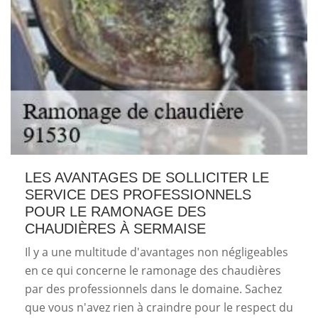
LES AVANTAGES DE SOLLICITER LE
SERVICE DES PROFESSIONNELS
POUR LE RAMONAGE DES
CHAUDIÈRES À SERMAISE
Il y a une multitude d'avantages non négligeables
en ce qui concerne le ramonage des chaudières
par des professionnels dans le domaine. Sachez
que vous n'avez rien à craindre pour le respect du