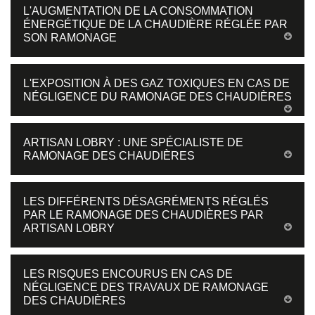
L'AUGMENTATION DE LA CONSOMMATION
ÉNERGÉTIQUE DE LA CHAUDIÈRE RÉGLÉE PAR
SON RAMONAGE
L'EXPOSITION À DES GAZ TOXIQUES EN CAS DE
NÉGLIGENCE DU RAMONAGE DES CHAUDIÈRES
ARTISAN LOBRY : UNE SPÉCIALISTE DE
RAMONAGE DES CHAUDIÈRES
LES DIFFÉRENTS DÉSAGRÉMENTS RÉGLÉS
PAR LE RAMONAGE DES CHAUDIÈRES PAR
ARTISAN LOBRY
LES RISQUES ENCOURUS EN CAS DE
NÉGLIGENCE DES TRAVAUX DE RAMONAGE
DES CHAUDIÈRES