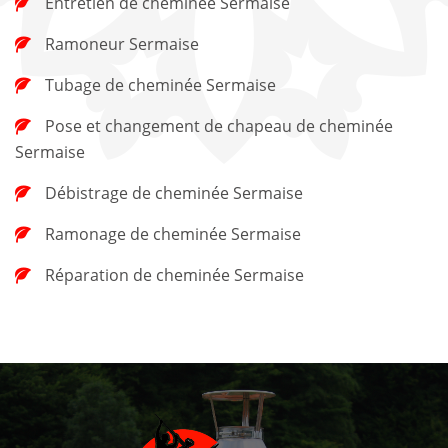
Entretien de cheminée Sermaise
Ramoneur Sermaise
Tubage de cheminée Sermaise
Pose et changement de chapeau de cheminée
Sermaise
Débistrage de cheminée Sermaise
Ramonage de cheminée Sermaise
Réparation de cheminée Sermaise