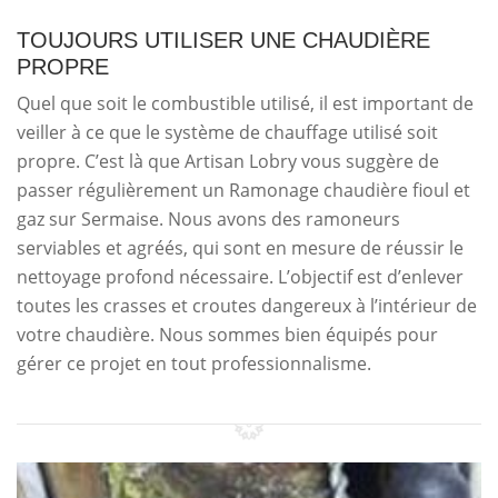
TOUJOURS UTILISER UNE CHAUDIÈRE
PROPRE
Quel que soit le combustible utilisé, il est important de
veiller à ce que le système de chauffage utilisé soit
propre. C’est là que Artisan Lobry vous suggère de
passer régulièrement un Ramonage chaudière fioul et
gaz sur Sermaise. Nous avons des ramoneurs
serviables et agréés, qui sont en mesure de réussir le
nettoyage profond nécessaire. L’objectif est d’enlever
toutes les crasses et croutes dangereux à l’intérieur de
votre chaudière. Nous sommes bien équipés pour
gérer ce projet en tout professionnalisme.