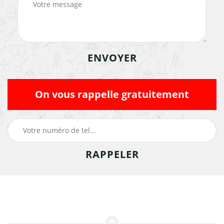
On vous rappelle gratuitement