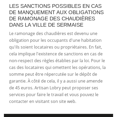
LES SANCTIONS POSSIBLES EN CAS
DE MANQUEMENT AUX OBLIGATIONS
DE RAMONAGE DES CHAUDIÈRES
DANS LA VILLE DE SERMAISE
Le ramonage des chaudières est devenu une
obligation pour les occupants d'une habitation
qu'ils soient locataires ou propriétaires. En fait,
cela implique l'existence de sanctions en cas de
non-respect des règles établies par la loi. Pour le
cas des locataires qui omettent les opérations, la
somme peut être répercutée sur le dépôt de
garantie. À côté de cela, il y a aussi une amende
de 45 euros. Artisan Lobry peut proposer ses
services pour faire le travail et vous pouvez le
contacter en visitant son site web.