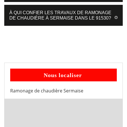
À QUI CONFIER LES TRAVAUX DE RAMONAGE
DE CHAUDIÈRE À SERMAISE DANS LE 91530?
Nous localiser
Ramonage de chaudière Sermaise