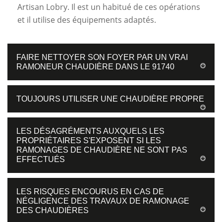
Artisan Lobry. Il est un habitué de ces opérations
et il utilise des équipements adaptés.
FAIRE NETTOYER SON FOYER PAR UN VRAI
RAMONEUR CHAUDIÈRE DANS LE 91740
TOUJOURS UTILISER UNE CHAUDIÈRE PROPRE
LES DÉSAGRÉMENTS AUXQUELS LES
PROPRIÉTAIRES S'EXPOSENT SI LES
RAMONAGES DE CHAUDIÈRE NE SONT PAS
EFFECTUÉS
LES RISQUES ENCOURUS EN CAS DE
NÉGLIGENCE DES TRAVAUX DE RAMONAGE
DES CHAUDIÈRES