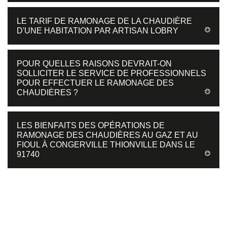
LE TARIF DE RAMONAGE DE LA CHAUDIÈRE
D'UNE HABITATION PAR ARTISAN LOBRY
POUR QUELLES RAISONS DEVRAIT-ON
SOLLICITER LE SERVICE DE PROFESSIONNELS
POUR EFFECTUER LE RAMONAGE DES
CHAUDIÈRES ?
LES BIENFAITS DES OPÉRATIONS DE
RAMONAGE DES CHAUDIÈRES AU GAZ ET AU
FIOUL À CONGERVILLE THIONVILLE DANS LE
91740