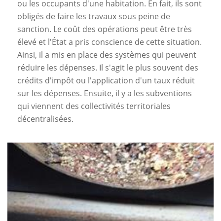
ou les occupants d'une habitation. En fait, ils sont
obligés de faire les travaux sous peine de
sanction. Le coût des opérations peut être très
élevé et l'État a pris conscience de cette situation.
Ainsi, il a mis en place des systèmes qui peuvent
réduire les dépenses. Il s'agit le plus souvent des
crédits d'impôt ou l'application d'un taux réduit
sur les dépenses. Ensuite, il y a les subventions
qui viennent des collectivités territoriales
décentralisées.