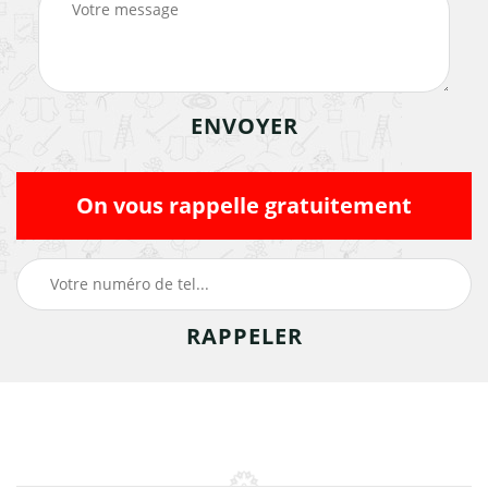
On vous rappelle gratuitement