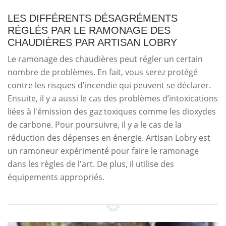
LES DIFFÉRENTS DÉSAGRÉMENTS
RÉGLÉS PAR LE RAMONAGE DES
CHAUDIÈRES PAR ARTISAN LOBRY
Le ramonage des chaudières peut régler un certain
nombre de problèmes. En fait, vous serez protégé
contre les risques d'incendie qui peuvent se déclarer.
Ensuite, il y a aussi le cas des problèmes d’intoxications
liées à l'émission des gaz toxiques comme les dioxydes
de carbone. Pour poursuivre, il y a le cas de la
réduction des dépenses en énergie. Artisan Lobry est
un ramoneur expérimenté pour faire le ramonage
dans les règles de l'art. De plus, il utilise des
équipements appropriés.