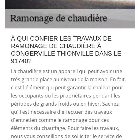
À QUI CONFIER LES TRAVAUX DE
RAMONAGE DE CHAUDIÈRE À
CONGERVILLE THIONVILLE DANS LE
91740?
La chaudière est un appareil qui peut avoir une
très grande place au niveau de la maison. En fait,
c'est l'élément qui peut garantir la chaleur pour
les occupants ou les propriétaires pendant les
périodes de grands froids ou en hiver. Sachez
qu'il est nécessaire d'effectuer des travaux
d'entretien comme le ramonage pour ces
éléments du chauffage. Pour faire les travaux,
nous vous conseillons de solliciter le service de