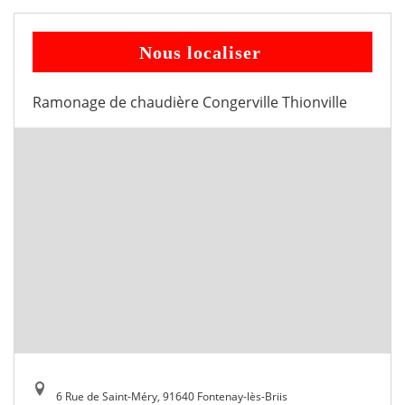
Nous localiser
Ramonage de chaudière Congerville Thionville
6 Rue de Saint-Méry, 91640 Fontenay-lès-Briis