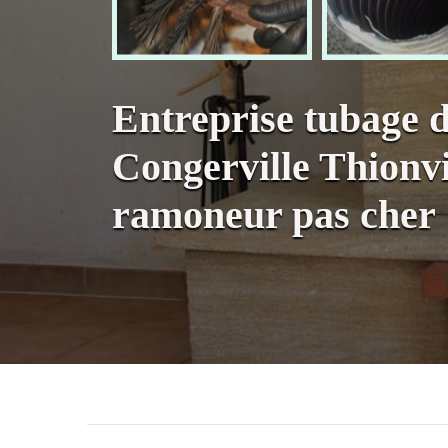
Entreprise tubage 
Congerville Thionvi
ramoneur pas cher