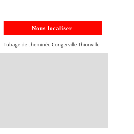
Nous localiser
Tubage de cheminée Congerville Thionville