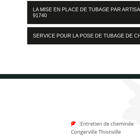
LA MISE EN PLACE DE TUBAGE PAR ARTIS
91740
SERVICE POUR LA POSE DE TUBAGE DE C
Entretien de cheminée
Congerville Thionville