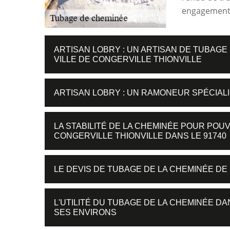
engagement
ARTISAN LOBRY : UN ARTISAN DE TUBAGE
VILLE DE CONGERVILLE THIONVILLE
ARTISAN LOBRY : UN RAMONEUR SPÉCIAL
LA STABILITÉ DE LA CHEMINÉE POUR POU
CONGERVILLE THIONVILLE DANS LE 91740
LE DEVIS DE TUBAGE DE LA CHEMINÉE DE
L'UTILITÉ DU TUBAGE DE LA CHEMINÉE DA
SES ENVIRONS