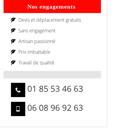
Nos engagements
Devis et déplacement gratuits
Sans engagement
Artisan passionné
Prix imbattable
Travail de qualité
01 85 53 46 63
06 08 96 92 63