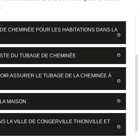
.
 DE CHEMINÉE POUR LES HABITATIONS DANS LA
ISTE DU TUBAGE DE CHEMINÉE
VOIR ASSURER LE TUBAGE DE LA CHEMINÉE À
 LA MAISON
NS LA VILLE DE CONGERVILLE THIONVILLE ET