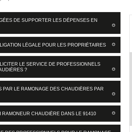
IGÉES DE SUPPORTER LES DÉPENSES EN
LIGATION LÉGALE POUR LES PROPRIÉTAIRES
LICITER LE SERVICE DE PROFESSIONNELS
AUDIÈRES ?
 PAR LE RAMONAGE DES CHAUDIÈRES PAR
I RAMONEUR CHAUDIÈRE DANS LE 91410