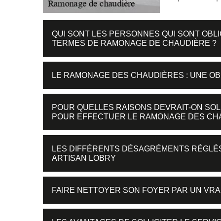
QUI SONT LES PERSONNES QUI SONT OBL
TERMES DE RAMONAGE DE CHAUDIÈRE ?
LE RAMONAGE DES CHAUDIÈRES : UNE OB
POUR QUELLES RAISONS DEVRAIT-ON SOL
POUR EFFECTUER LE RAMONAGE DES CH
LES DIFFÉRENTS DÉSAGRÉMENTS RÉGLÉS
ARTISAN LOBRY
FAIRE NETTOYER SON FOYER PAR UN VRA