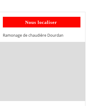
Nous localiser
Ramonage de chaudière Dourdan