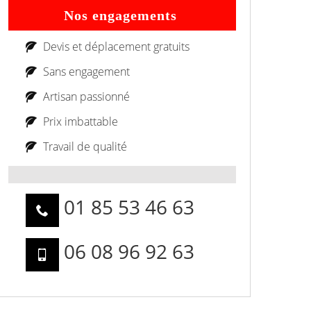
Nos engagements
Devis et déplacement gratuits
Sans engagement
Artisan passionné
Prix imbattable
Travail de qualité
01 85 53 46 63
06 08 96 92 63