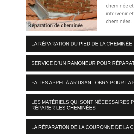
cheminée et 
intervenir e
cheminées.
LA RÉPARATION DU PIED DE LA CHEMINÉE
SERVICE D’UN RAMONEUR POUR RÉPARA
FAITES APPEL À ARTISAN LOBRY POUR LA
LES MATÉRIELS QUI SONT NÉCESSAIRES 
RÉPARER LES CHEMINÉES
LA RÉPARATION DE LA COURONNE DE LA 