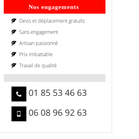
Nos engagements
Devis et déplacement gratuits
Sans engagement
Artisan passionné
Prix imbattable
Travail de qualité
01 85 53 46 63
06 08 96 92 63