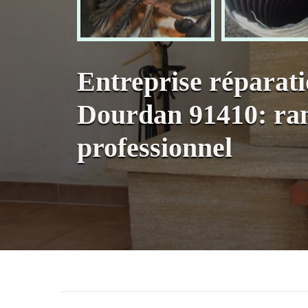
Entreprise réparat
Dourdan 91410: r
professionnel