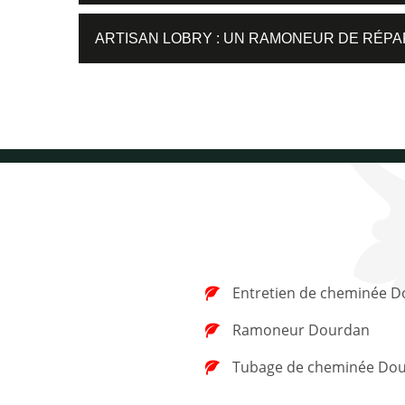
ARTISAN LOBRY : UN RAMONEUR DE RÉPA
Entretien de cheminée 
Ramoneur Dourdan
Tubage de cheminée Do