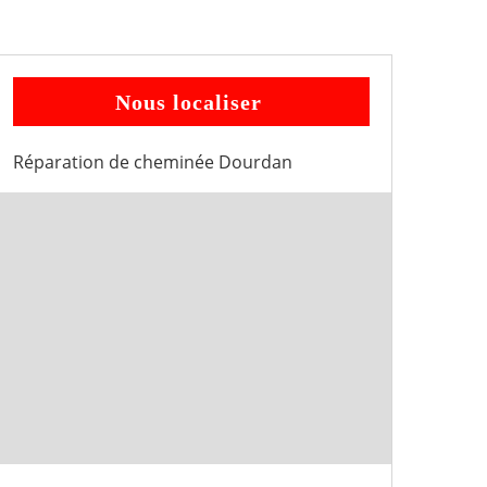
Nous localiser
Réparation de cheminée Dourdan