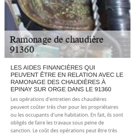
LES AIDES FINANCIÈRES QUI
PEUVENT ÊTRE EN RELATION AVEC LE
RAMONAGE DES CHAUDIÈRES À
EPINAY SUR ORGE DANS LE 91360
Les opérations d'entretien des chaudières
peuvent coûter très cher pour les propriétaires
ou les occupants d'une habitation. En fait, ils sont
obligés de faire les travaux sous peine de
sanction. Le coût des opérations peut être très