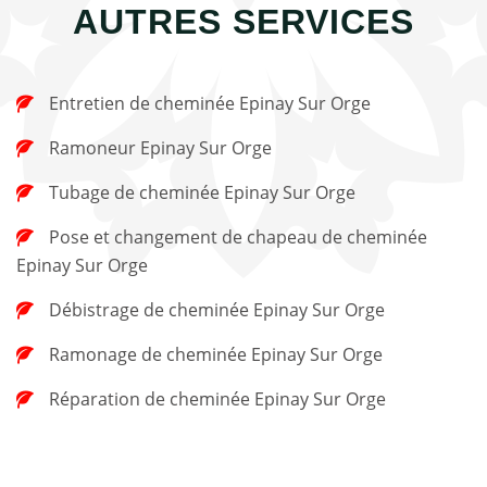
AUTRES SERVICES
Entretien de cheminée Epinay Sur Orge
Ramoneur Epinay Sur Orge
Tubage de cheminée Epinay Sur Orge
Pose et changement de chapeau de cheminée
Epinay Sur Orge
Débistrage de cheminée Epinay Sur Orge
Ramonage de cheminée Epinay Sur Orge
Réparation de cheminée Epinay Sur Orge