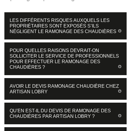
LES DIFFÉRENTS RISQUES AUXQUELS LES
PROPRIÉTAIRES SONT EXPOSÉS S’ILS
NÉGLIGENT LE RAMONAGE DES CHAUDIÈRES
POUR QUELLES RAISONS DEVRAIT-ON
SOLLICITER LE SERVICE DE PROFESSIONNELS
POUR EFFECTUER LE RAMONAGE DES
CHAUDIÈRES ?
AVOIR LE DEVIS RAMONAGE CHAUDIÈRE CHEZ
ARTISAN LOBRY
QU'EN EST-IL DU DEVIS DE RAMONAGE DES
CHAUDIÈRES PAR ARTISAN LOBRY ?