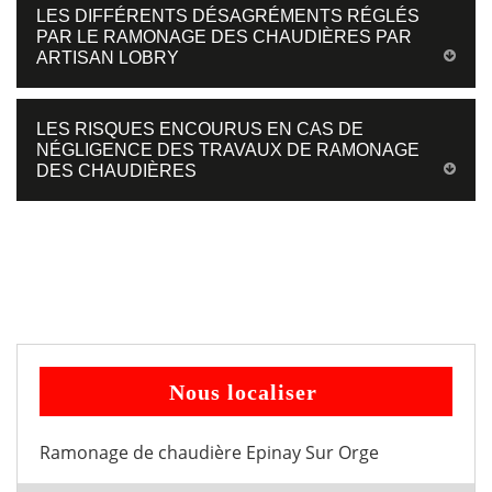
LES DIFFÉRENTS DÉSAGRÉMENTS RÉGLÉS
PAR LE RAMONAGE DES CHAUDIÈRES PAR
ARTISAN LOBRY
LES RISQUES ENCOURUS EN CAS DE
NÉGLIGENCE DES TRAVAUX DE RAMONAGE
DES CHAUDIÈRES
Nous localiser
Ramonage de chaudière Epinay Sur Orge