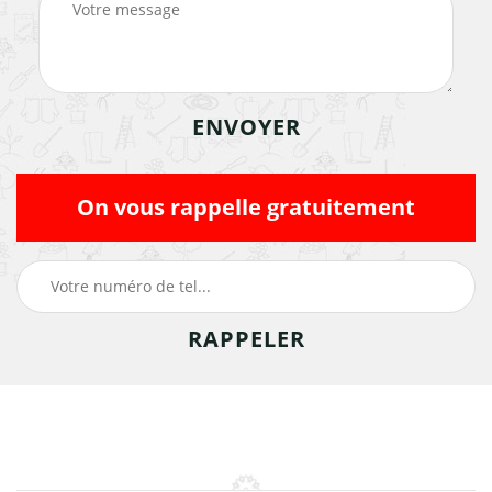
On vous rappelle gratuitement