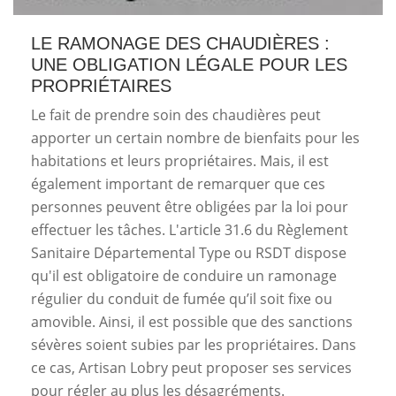
LE RAMONAGE DES CHAUDIÈRES :
UNE OBLIGATION LÉGALE POUR LES
PROPRIÉTAIRES
Le fait de prendre soin des chaudières peut
apporter un certain nombre de bienfaits pour les
habitations et leurs propriétaires. Mais, il est
également important de remarquer que ces
personnes peuvent être obligées par la loi pour
effectuer les tâches. L'article 31.6 du Règlement
Sanitaire Départemental Type ou RSDT dispose
qu'il est obligatoire de conduire un ramonage
régulier du conduit de fumée qu’il soit fixe ou
amovible. Ainsi, il est possible que des sanctions
sévères soient subies par les propriétaires. Dans
ce cas, Artisan Lobry peut proposer ses services
pour régler au plus les désagréments.