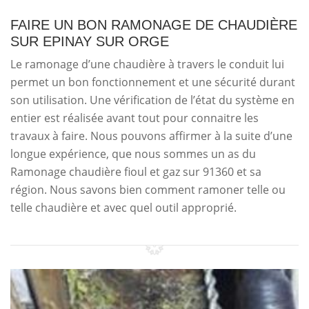
FAIRE UN BON RAMONAGE DE CHAUDIÈRE
SUR EPINAY SUR ORGE
Le ramonage d’une chaudière à travers le conduit lui
permet un bon fonctionnement et une sécurité durant
son utilisation. Une vérification de l’état du système en
entier est réalisée avant tout pour connaitre les
travaux à faire. Nous pouvons affirmer à la suite d’une
longue expérience, que nous sommes un as du
Ramonage chaudière fioul et gaz sur 91360 et sa
région. Nous savons bien comment ramoner telle ou
telle chaudière et avec quel outil approprié.