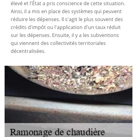
élevé et l'État a pris conscience de cette situation.
Ainsi, il a mis en place des systèmes qui peuvent
réduire les dépenses. Il s'agit le plus souvent des
crédits d'impôt ou l'application d'un taux réduit
sur les dépenses. Ensuite, il y a les subventions
qui viennent des collectivités territoriales
décentralisées.