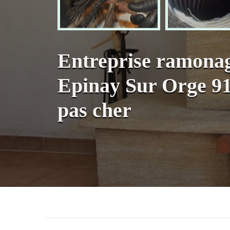
Entreprise ramona
Epinay Sur Orge 9
pas cher