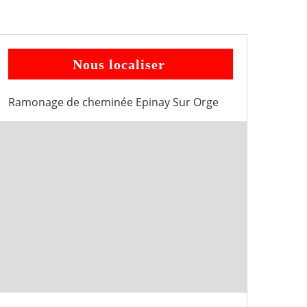
Nous localiser
Ramonage de cheminée Epinay Sur Orge