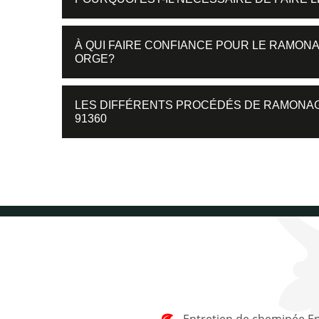
À QUI FAIRE CONFIANCE POUR LE RAMONA
ORGE?
LES DIFFÉRENTS PROCÉDÉS DE RAMONAG
91360
Entretien de cheminée Epinay