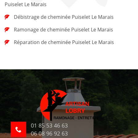
Puiselet Le Marais
Débistrage de cheminée Puiselet Le Marais
Ramonage de cheminée Puiselet Le Marais
Réparation de cheminée Puiselet Le Marais
01 85 53 46 63
06 08 96 92 63