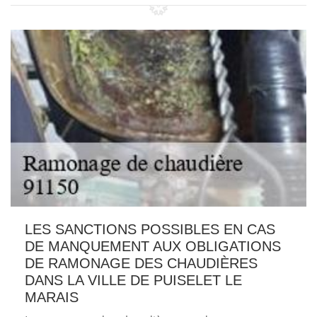
LES SANCTIONS POSSIBLES EN CAS
DE MANQUEMENT AUX OBLIGATIONS
DE RAMONAGE DES CHAUDIÈRES
DANS LA VILLE DE PUISELET LE
MARAIS