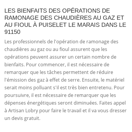
LES BIENFAITS DES OPÉRATIONS DE
RAMONAGE DES CHAUDIÈRES AU GAZ ET
AU FIOUL À PUISELET LE MARAIS DANS LE
91150
Les professionnels de l'opération de ramonage des
chaudières au gaz ou au fioul assurent que les
opérations peuvent assurer un certain nombre de
bienfaits. Pour commencer, il est nécessaire de
remarquer que les tâches permettent de réduire
l'émission des gaz à effet de serre. Ensuite, le matériel
serait moins polluant s'il est très bien entretenu. Pour
poursuivre, il est nécessaire de remarquer que les
dépenses énergétiques seront diminuées. Faites appel
à Artisan Lobry pour faire le travail et il va vous dresser
un devis gratuit.