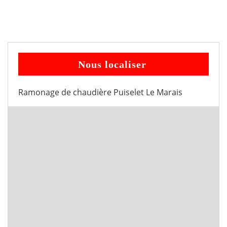
Nous localiser
Ramonage de chaudière Puiselet Le Marais