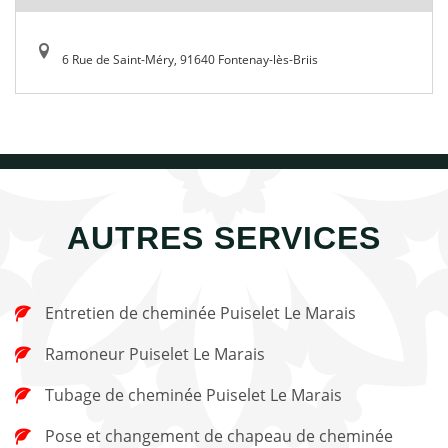
6 Rue de Saint-Méry, 91640 Fontenay-lès-Briis
AUTRES SERVICES
Entretien de cheminée Puiselet Le Marais
Ramoneur Puiselet Le Marais
Tubage de cheminée Puiselet Le Marais
Pose et changement de chapeau de cheminée