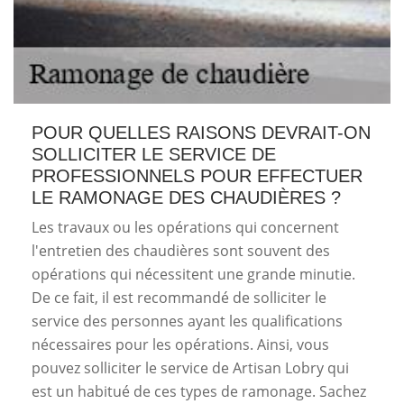
POUR QUELLES RAISONS DEVRAIT-ON
SOLLICITER LE SERVICE DE
PROFESSIONNELS POUR EFFECTUER
LE RAMONAGE DES CHAUDIÈRES ?
Les travaux ou les opérations qui concernent
l'entretien des chaudières sont souvent des
opérations qui nécessitent une grande minutie.
De ce fait, il est recommandé de solliciter le
service des personnes ayant les qualifications
nécessaires pour les opérations. Ainsi, vous
pouvez solliciter le service de Artisan Lobry qui
est un habitué de ces types de ramonage. Sachez