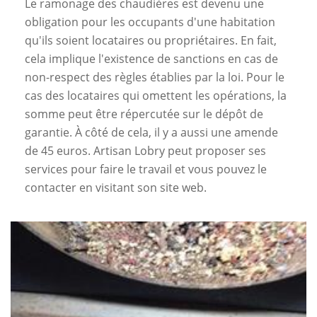
Le ramonage des chaudières est devenu une
obligation pour les occupants d'une habitation
qu'ils soient locataires ou propriétaires. En fait,
cela implique l'existence de sanctions en cas de
non-respect des règles établies par la loi. Pour le
cas des locataires qui omettent les opérations, la
somme peut être répercutée sur le dépôt de
garantie. À côté de cela, il y a aussi une amende
de 45 euros. Artisan Lobry peut proposer ses
services pour faire le travail et vous pouvez le
contacter en visitant son site web.