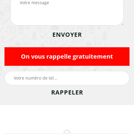
On vous rappelle gratuitement