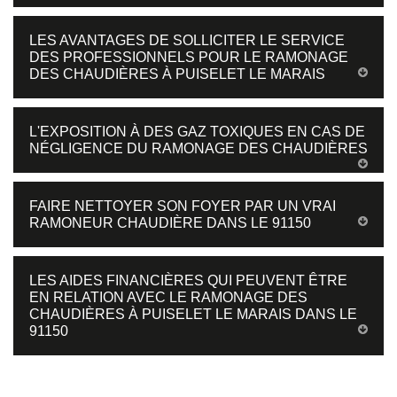
LES AVANTAGES DE SOLLICITER LE SERVICE
DES PROFESSIONNELS POUR LE RAMONAGE
DES CHAUDIÈRES À PUISELET LE MARAIS
L'EXPOSITION À DES GAZ TOXIQUES EN CAS DE
NÉGLIGENCE DU RAMONAGE DES CHAUDIÈRES
FAIRE NETTOYER SON FOYER PAR UN VRAI
RAMONEUR CHAUDIÈRE DANS LE 91150
LES AIDES FINANCIÈRES QUI PEUVENT ÊTRE
EN RELATION AVEC LE RAMONAGE DES
CHAUDIÈRES À PUISELET LE MARAIS DANS LE
91150