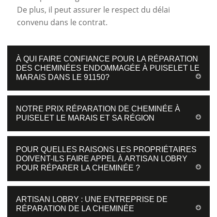
De plus, il peut assurer le respect du délai
convenu dans le contrat.
À QUI FAIRE CONFIANCE POUR LA RÉPARATION
DES CHEMINÉES ENDOMMAGÉE À PUISELET LE
MARAIS DANS LE 91150?
NOTRE PRIX RÉPARATION DE CHEMINÉE À
PUISELET LE MARAIS ET SA RÉGION
POUR QUELLES RAISONS LES PROPRIÉTAIRES
DOIVENT-ILS FAIRE APPEL À ARTISAN LOBRY
POUR RÉPARER LA CHEMINÉE ?
ARTISAN LOBRY : UNE ENTREPRISE DE
RÉPARATION DE LA CHEMINÉE