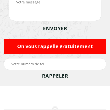
On vous rappelle gratuitement