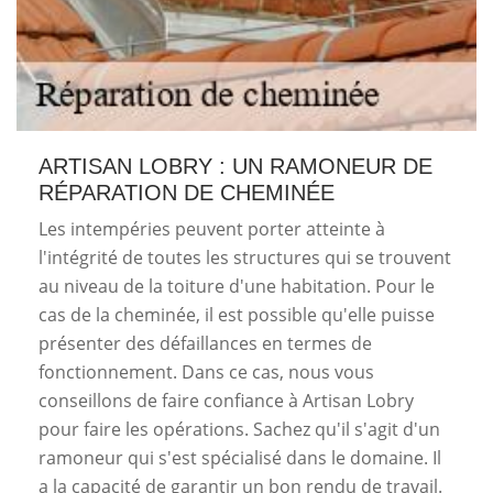
ARTISAN LOBRY : UN RAMONEUR DE
RÉPARATION DE CHEMINÉE
Les intempéries peuvent porter atteinte à
l'intégrité de toutes les structures qui se trouvent
au niveau de la toiture d'une habitation. Pour le
cas de la cheminée, il est possible qu'elle puisse
présenter des défaillances en termes de
fonctionnement. Dans ce cas, nous vous
conseillons de faire confiance à Artisan Lobry
pour faire les opérations. Sachez qu'il s'agit d'un
ramoneur qui s'est spécialisé dans le domaine. Il
a la capacité de garantir un bon rendu de travail.