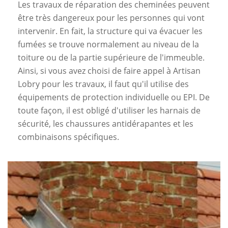
Les travaux de réparation des cheminées peuvent
être très dangereux pour les personnes qui vont
intervenir. En fait, la structure qui va évacuer les
fumées se trouve normalement au niveau de la
toiture ou de la partie supérieure de l'immeuble.
Ainsi, si vous avez choisi de faire appel à Artisan
Lobry pour les travaux, il faut qu'il utilise des
équipements de protection individuelle ou EPI. De
toute façon, il est obligé d'utiliser les harnais de
sécurité, les chaussures antidérapantes et les
combinaisons spécifiques.