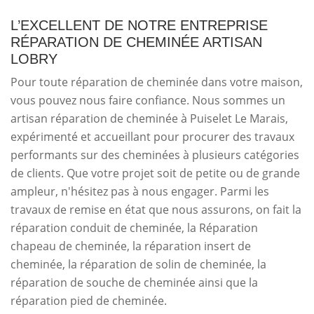
L’EXCELLENT DE NOTRE ENTREPRISE
RÉPARATION DE CHEMINÉE ARTISAN
LOBRY
Pour toute réparation de cheminée dans votre maison,
vous pouvez nous faire confiance. Nous sommes un
artisan réparation de cheminée à Puiselet Le Marais,
expérimenté et accueillant pour procurer des travaux
performants sur des cheminées à plusieurs catégories
de clients. Que votre projet soit de petite ou de grande
ampleur, n'hésitez pas à nous engager. Parmi les
travaux de remise en état que nous assurons, on fait la
réparation conduit de cheminée, la Réparation
chapeau de cheminée, la réparation insert de
cheminée, la réparation de solin de cheminée, la
réparation de souche de cheminée ainsi que la
réparation pied de cheminée.