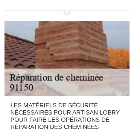
LES MATÉRIELS DE SÉCURITÉ
NÉCESSAIRES POUR ARTISAN LOBRY
POUR FAIRE LES OPÉRATIONS DE
RÉPARATION DES CHEMINÉES