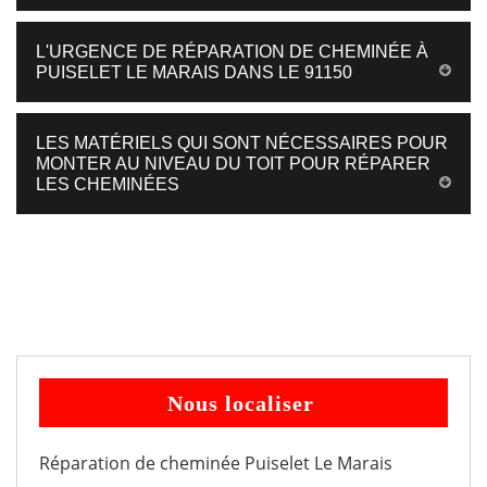
L'URGENCE DE RÉPARATION DE CHEMINÉE À
PUISELET LE MARAIS DANS LE 91150
LES MATÉRIELS QUI SONT NÉCESSAIRES POUR
MONTER AU NIVEAU DU TOIT POUR RÉPARER
LES CHEMINÉES
Nous localiser
Réparation de cheminée Puiselet Le Marais