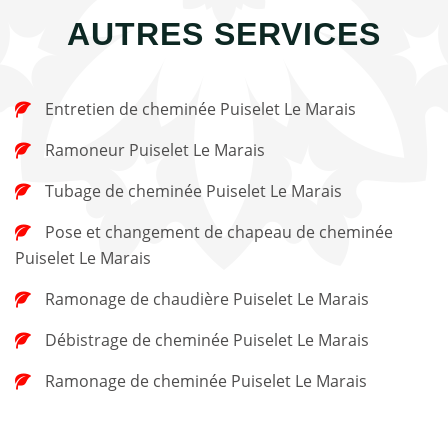
AUTRES SERVICES
Entretien de cheminée Puiselet Le Marais
Ramoneur Puiselet Le Marais
Tubage de cheminée Puiselet Le Marais
Pose et changement de chapeau de cheminée
Puiselet Le Marais
Ramonage de chaudière Puiselet Le Marais
Débistrage de cheminée Puiselet Le Marais
Ramonage de cheminée Puiselet Le Marais