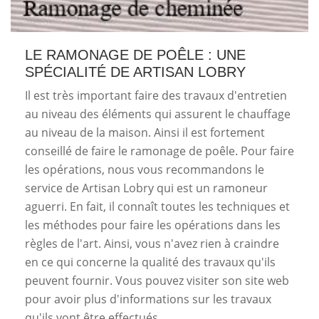
LE RAMONAGE DE POÊLE : UNE
SPÉCIALITÉ DE ARTISAN LOBRY
Il est très important faire des travaux d'entretien
au niveau des éléments qui assurent le chauffage
au niveau de la maison. Ainsi il est fortement
conseillé de faire le ramonage de poêle. Pour faire
les opérations, nous vous recommandons le
service de Artisan Lobry qui est un ramoneur
aguerri. En fait, il connaît toutes les techniques et
les méthodes pour faire les opérations dans les
règles de l'art. Ainsi, vous n'avez rien à craindre
en ce qui concerne la qualité des travaux qu'ils
peuvent fournir. Vous pouvez visiter son site web
pour avoir plus d'informations sur les travaux
qu'ils vont être effectués.