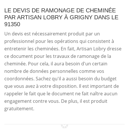
LE DEVIS DE RAMONAGE DE CHEMINÉE
PAR ARTISAN LOBRY À GRIGNY DANS LE
91350
Un devis est nécessairement produit par un
professionnel pour les opérations qui consistent à
entretenir les cheminées. En fait, Artisan Lobry dresse
ce document pour les travaux de ramonage de la
cheminée. Pour cela, il aura besoin d'un certain
nombre de données personnelles comme vos
coordonnées. Sachez qu'il a aussi besoin du budget
que vous avez à votre disposition. Il est important de
rappeler le fait que le document ne fait naître aucun
engagement contre vous. De plus, il est produit
gratuitement.