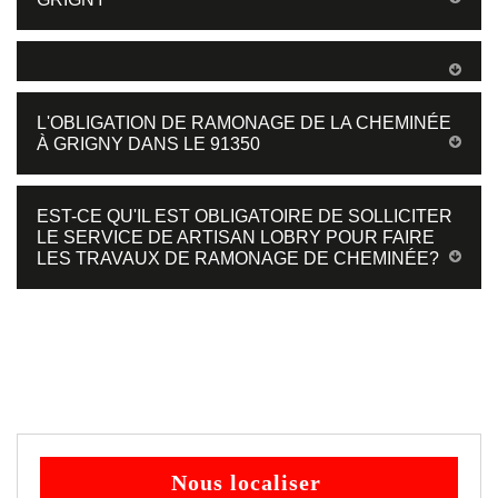
L'OBLIGATION DE RAMONAGE DE LA CHEMINÉE
À GRIGNY DANS LE 91350
EST-CE QU'IL EST OBLIGATOIRE DE SOLLICITER
LE SERVICE DE ARTISAN LOBRY POUR FAIRE
LES TRAVAUX DE RAMONAGE DE CHEMINÉE?
Nous localiser