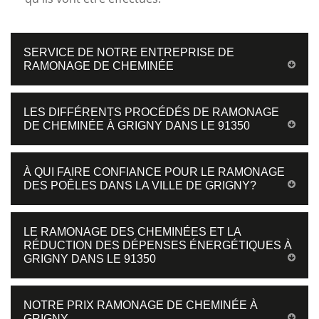
SERVICE DE NOTRE ENTREPRISE DE
RAMONAGE DE CHEMINÉE
LES DIFFÉRENTS PROCÉDÉS DE RAMONAGE
DE CHEMINÉE À GRIGNY DANS LE 91350
À QUI FAIRE CONFIANCE POUR LE RAMONAGE
DES POÊLES DANS LA VILLE DE GRIGNY?
LE RAMONAGE DES CHEMINÉES ET LA
RÉDUCTION DES DÉPENSES ÉNERGÉTIQUES À
GRIGNY DANS LE 91350
NOTRE PRIX RAMONAGE DE CHEMINÉE À
GRIGNY