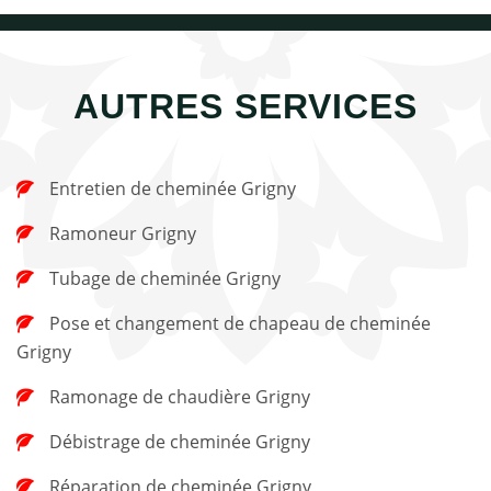
AUTRES SERVICES
Entretien de cheminée Grigny
Ramoneur Grigny
Tubage de cheminée Grigny
Pose et changement de chapeau de cheminée
Grigny
Ramonage de chaudière Grigny
Débistrage de cheminée Grigny
Réparation de cheminée Grigny