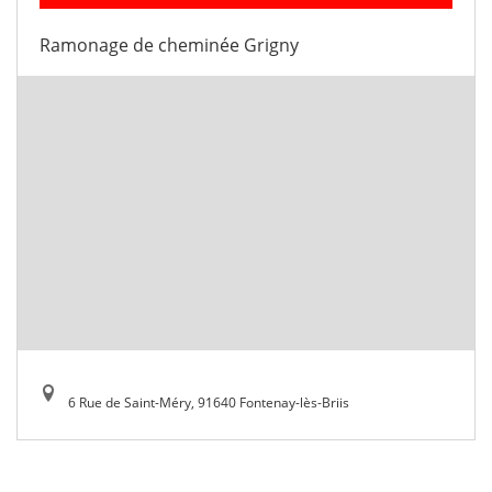
Ramonage de cheminée Grigny
6 Rue de Saint-Méry, 91640 Fontenay-lès-Briis