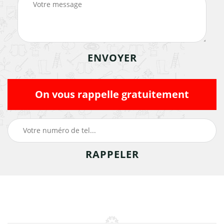
On vous rappelle gratuitement