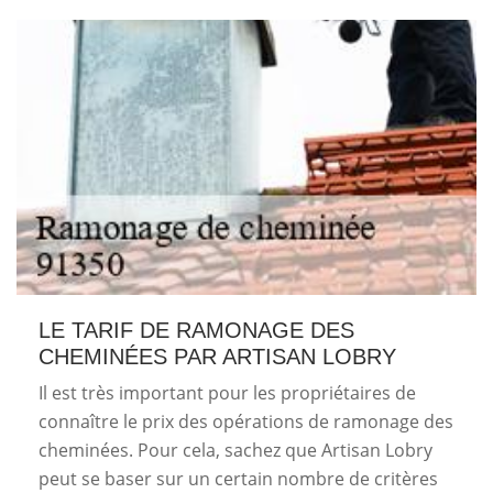
LE TARIF DE RAMONAGE DES
CHEMINÉES PAR ARTISAN LOBRY
Il est très important pour les propriétaires de
connaître le prix des opérations de ramonage des
cheminées. Pour cela, sachez que Artisan Lobry
peut se baser sur un certain nombre de critères