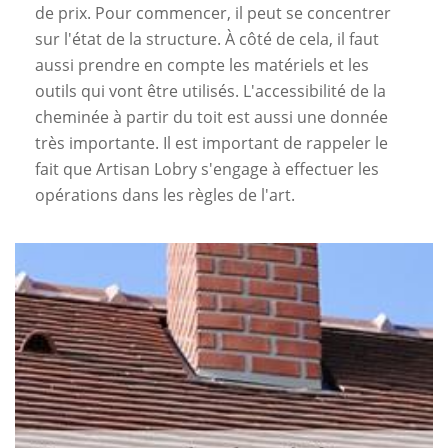
de prix. Pour commencer, il peut se concentrer
sur l'état de la structure. À côté de cela, il faut
aussi prendre en compte les matériels et les
outils qui vont être utilisés. L'accessibilité de la
cheminée à partir du toit est aussi une donnée
très importante. Il est important de rappeler le
fait que Artisan Lobry s'engage à effectuer les
opérations dans les règles de l'art.