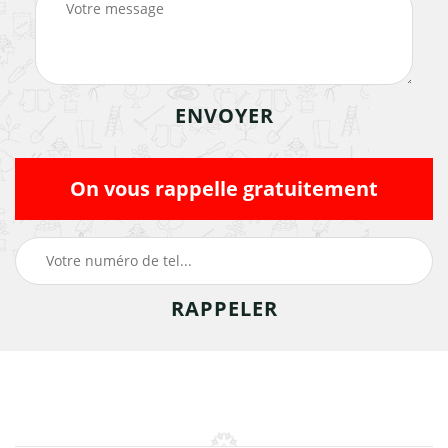
On vous rappelle gratuitement