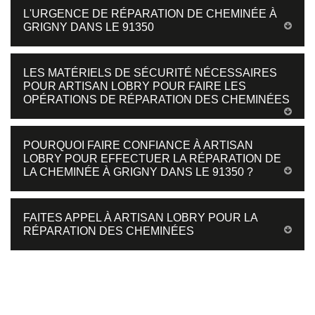
L'URGENCE DE RÉPARATION DE CHEMINÉE À
GRIGNY DANS LE 91350
LES MATÉRIELS DE SÉCURITÉ NÉCESSAIRES
POUR ARTISAN LOBRY POUR FAIRE LES
OPÉRATIONS DE RÉPARATION DES CHEMINÉES
POURQUOI FAIRE CONFIANCE À ARTISAN
LOBRY POUR EFFECTUER LA RÉPARATION DE
LA CHEMINÉE À GRIGNY DANS LE 91350 ?
FAITES APPEL À ARTISAN LOBRY POUR LA
RÉPARATION DES CHEMINÉES