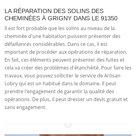
LA RÉPARATION DES SOLINS DES
CHEMINÉES À GRIGNY DANS LE 91350
Il est fort probable que les solins au niveau de la
cheminée d'une habitation puissent présenter des
défaillances considérables. Dans ce cas, il est
important de procéder aux opérations de réparation.
En fait, ces éléments peuvent présenter des fuites et
cela va créer des problèmes d'étanchéité. Pour faire les
travaux, vous pouvez solliciter le service de Artisan
Lobry qui est un habitué dans le domaine. Il peut
prendre l'engagement de garantir la qualité des
opérations. De plus, il peut dresser un devis gratuit et
sans engagement.