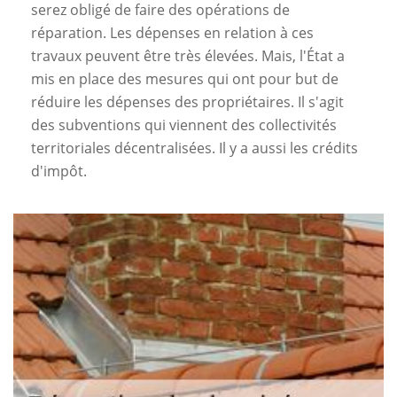
serez obligé de faire des opérations de
réparation. Les dépenses en relation à ces
travaux peuvent être très élevées. Mais, l'État a
mis en place des mesures qui ont pour but de
réduire les dépenses des propriétaires. Il s'agit
des subventions qui viennent des collectivités
territoriales décentralisées. Il y a aussi les crédits
d'impôt.