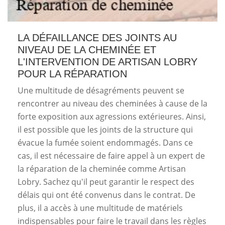
LA DÉFAILLANCE DES JOINTS AU
NIVEAU DE LA CHEMINÉE ET
L'INTERVENTION DE ARTISAN LOBRY
POUR LA RÉPARATION
Une multitude de désagréments peuvent se
rencontrer au niveau des cheminées à cause de la
forte exposition aux agressions extérieures. Ainsi,
il est possible que les joints de la structure qui
évacue la fumée soient endommagés. Dans ce
cas, il est nécessaire de faire appel à un expert de
la réparation de la cheminée comme Artisan
Lobry. Sachez qu'il peut garantir le respect des
délais qui ont été convenus dans le contrat. De
plus, il a accès à une multitude de matériels
indispensables pour faire le travail dans les règles