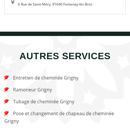
6 Rue de Saint-Méry, 91640 Fontenay-lès-Briis
AUTRES SERVICES
Entretien de cheminée Grigny
Ramoneur Grigny
Tubage de cheminée Grigny
Pose et changement de chapeau de cheminée
Grigny