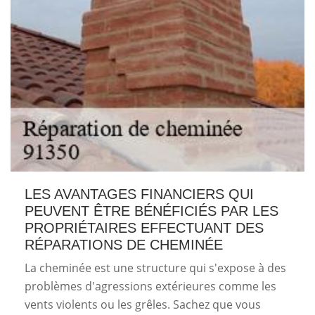
LES AVANTAGES FINANCIERS QUI
PEUVENT ÊTRE BÉNÉFICIÉS PAR LES
PROPRIÉTAIRES EFFECTUANT DES
RÉPARATIONS DE CHEMINÉE
La cheminée est une structure qui s'expose à des
problèmes d'agressions extérieures comme les
vents violents ou les grêles. Sachez que vous