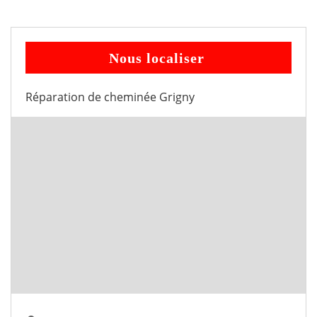
Nous localiser
Réparation de cheminée Grigny