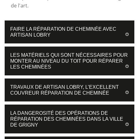
de l'art.
FAIRE LA RÉPARATION DE CHEMINÉE AVEC
ARTISAN LOBRY
LES MATÉRIELS QUI SONT NÉCESSAIRES POUR
MONTER AU NIVEAU DU TOIT POUR RÉPARER
LES CHEMINÉES
TRAVAUX DE ARTISAN LOBRY, L’EXCELLENT
COUVREUR RÉPARATION DE CHEMINÉE
LA DANGEROSITÉ DES OPÉRATIONS DE
RÉPARATION DES CHEMINÉES DANS LA VILLE
DE GRIGNY