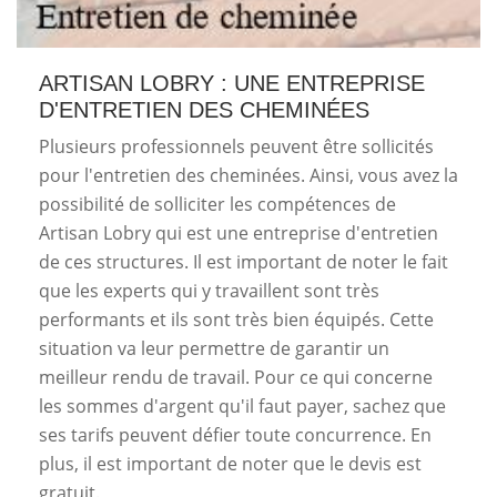
ARTISAN LOBRY : UNE ENTREPRISE
D'ENTRETIEN DES CHEMINÉES
Plusieurs professionnels peuvent être sollicités
pour l'entretien des cheminées. Ainsi, vous avez la
possibilité de solliciter les compétences de
Artisan Lobry qui est une entreprise d'entretien
de ces structures. Il est important de noter le fait
que les experts qui y travaillent sont très
performants et ils sont très bien équipés. Cette
situation va leur permettre de garantir un
meilleur rendu de travail. Pour ce qui concerne
les sommes d'argent qu'il faut payer, sachez que
ses tarifs peuvent défier toute concurrence. En
plus, il est important de noter que le devis est
gratuit.