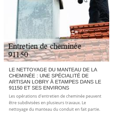
LE NETTOYAGE DU MANTEAU DE LA
CHEMINÉE : UNE SPÉCIALITÉ DE
ARTISAN LOBRY À ETAMPES DANS LE
91150 ET SES ENVIRONS
Les opérations d'entretien de cheminée peuvent
être subdivisées en plusieurs travaux. Le
nettoyage du manteau du conduit en fait partie.