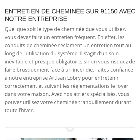
ENTRETIEN DE CHEMINÉE SUR 91150 AVEC
NOTRE ENTREPRISE
Quel que soit le type de cheminée que vous utilisez,
vous devez faire un entretien fréquent. En effet, les
conduits de cheminée réclament un entretien tout au
long de l’utilisation du système. Il s’agit d’un soin
inévitable et presque obligatoire, sinon vous risquez de
faire brusquement face à un incendie. Faites confiance
à notre entreprise Artisan Lobry pour entretenir
correctement et suivant les règlementations le foyer
dans votre maison. Avec nos atriers spécialisés, vous
pouvez utilisez votre cheminée tranquillement durant
toute l’hiver.