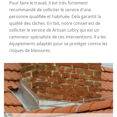
Pour faire le travail, il est très fortement
recommandé de solliciter le service d'une
personne qualifiée et habituée. Cela garantit la
qualité des tâches. En fait, notre conseil est de
solliciter le service de Artisan Lobry qui est un
ramoneur spécialiste de ces interventions. Il a les
équipements adaptés pour se protéger contre les
risques de blessures.