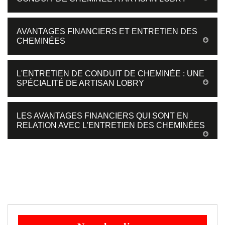
AVANTAGES FINANCIERS ET ENTRETIEN DES
CHEMINÉES
L'ENTRETIEN DE CONDUIT DE CHEMINÉE : UNE
SPÉCIALITÉ DE ARTISAN LOBRY
LES AVANTAGES FINANCIERS QUI SONT EN
RELATION AVEC L'ENTRETIEN DES CHEMINÉES