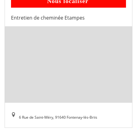
Nous localiser
Entretien de cheminée Etampes
6 Rue de Saint-Méry, 91640 Fontenay-lès-Briis