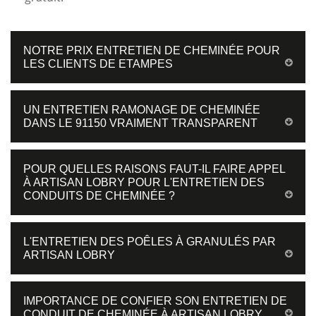
NOTRE PRIX ENTRETIEN DE CHEMINÉE POUR
LES CLIENTS DE ETAMPES
UN ENTRETIEN RAMONAGE DE CHEMINÉE
DANS LE 91150 VRAIMENT TRANSPARENT
POUR QUELLES RAISONS FAUT-IL FAIRE APPEL
À ARTISAN LOBRY POUR L'ENTRETIEN DES
CONDUITS DE CHEMINÉE ?
L'ENTRETIEN DES POÊLES À GRANULÉS PAR
ARTISAN LOBRY
IMPORTANCE DE CONFIER SON ENTRETIEN DE
CONDUIT DE CHEMINÉE À ARTISAN LOBRY