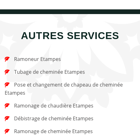
AUTRES SERVICES
Ramoneur Etampes
Tubage de cheminée Etampes
Pose et changement de chapeau de cheminée
Etampes
Ramonage de chaudière Etampes
Débistrage de cheminée Etampes
Ramonage de cheminée Etampes