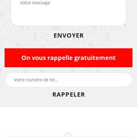
On vous rappelle gratuitement