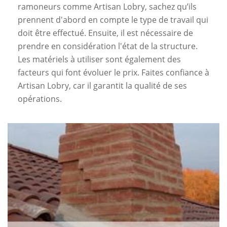
ramoneurs comme Artisan Lobry, sachez qu’ils
prennent d'abord en compte le type de travail qui
doit être effectué. Ensuite, il est nécessaire de
prendre en considération l'état de la structure.
Les matériels à utiliser sont également des
facteurs qui font évoluer le prix. Faites confiance à
Artisan Lobry, car il garantit la qualité de ses
opérations.