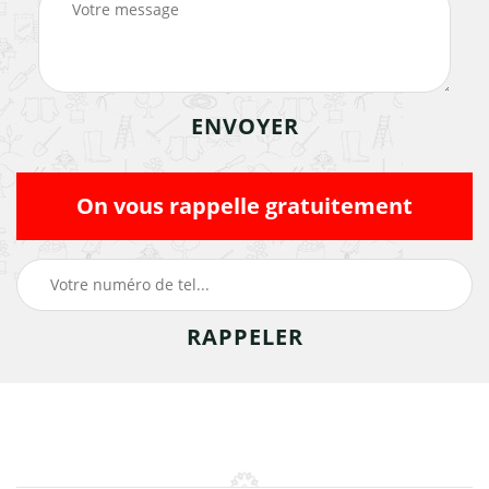
On vous rappelle gratuitement