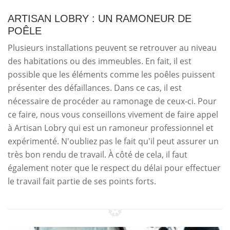
ARTISAN LOBRY : UN RAMONEUR DE
POÊLE
Plusieurs installations peuvent se retrouver au niveau
des habitations ou des immeubles. En fait, il est
possible que les éléments comme les poêles puissent
présenter des défaillances. Dans ce cas, il est
nécessaire de procéder au ramonage de ceux-ci. Pour
ce faire, nous vous conseillons vivement de faire appel
à Artisan Lobry qui est un ramoneur professionnel et
expérimenté. N'oubliez pas le fait qu'il peut assurer un
très bon rendu de travail. À côté de cela, il faut
également noter que le respect du délai pour effectuer
le travail fait partie de ses points forts.