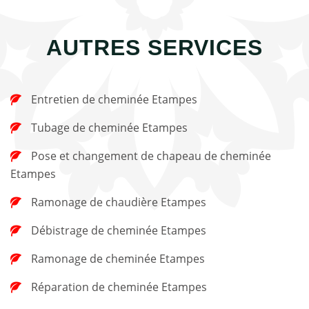
AUTRES SERVICES
Entretien de cheminée Etampes
Tubage de cheminée Etampes
Pose et changement de chapeau de cheminée
Etampes
Ramonage de chaudière Etampes
Débistrage de cheminée Etampes
Ramonage de cheminée Etampes
Réparation de cheminée Etampes