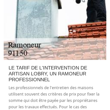
LE TARIF DE L'INTERVENTION DE
ARTISAN LOBRY, UN RAMONEUR
PROFESSIONNEL
Les professionnels de l'entretien des maisons
utilisent souvent des critères de prix pour fixer la
somme qui doit être payée par les propriétaires
pour les travaux effectués. Pour le cas des