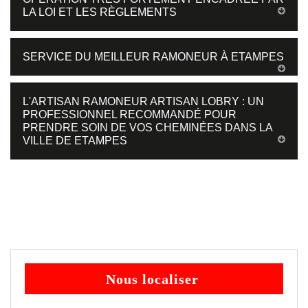
LA LOI ET LES RÈGLEMENTS
SERVICE DU MEILLEUR RAMONEUR À ETAMPES
L'ARTISAN RAMONEUR ARTISAN LOBRY : UN
PROFESSIONNEL RECOMMANDÉ POUR
PRENDRE SOIN DE VOS CHEMINÉES DANS LA
VILLE DE ETAMPES
Nous localiser