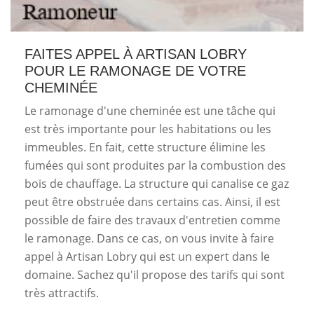
FAITES APPEL À ARTISAN LOBRY
POUR LE RAMONAGE DE VOTRE
CHEMINÉE
Le ramonage d'une cheminée est une tâche qui
est très importante pour les habitations ou les
immeubles. En fait, cette structure élimine les
fumées qui sont produites par la combustion des
bois de chauffage. La structure qui canalise ce gaz
peut être obstruée dans certains cas. Ainsi, il est
possible de faire des travaux d'entretien comme
le ramonage. Dans ce cas, on vous invite à faire
appel à Artisan Lobry qui est un expert dans le
domaine. Sachez qu'il propose des tarifs qui sont
très attractifs.