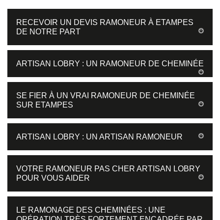
RECEVOIR UN DEVIS RAMONEUR À ETAMPES
DE NOTRE PART
ARTISAN LOBRY : UN RAMONEUR DE CHEMINÉE
SE FIER À UN VRAI RAMONEUR DE CHEMINÉE
SUR ETAMPES
ARTISAN LOBRY : UN ARTISAN RAMONEUR
VOTRE RAMONEUR PAS CHER ARTISAN LOBRY
POUR VOUS AIDER
LE RAMONAGE DES CHEMINÉES : UNE
OPÉRATION TRÈS FORTEMENT ENCADRÉE PAR