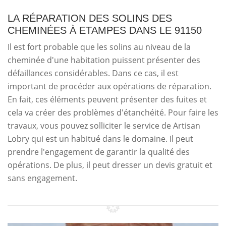
LA RÉPARATION DES SOLINS DES
CHEMINÉES À ETAMPES DANS LE 91150
Il est fort probable que les solins au niveau de la
cheminée d'une habitation puissent présenter des
défaillances considérables. Dans ce cas, il est
important de procéder aux opérations de réparation.
En fait, ces éléments peuvent présenter des fuites et
cela va créer des problèmes d'étanchéité. Pour faire les
travaux, vous pouvez solliciter le service de Artisan
Lobry qui est un habitué dans le domaine. Il peut
prendre l'engagement de garantir la qualité des
opérations. De plus, il peut dresser un devis gratuit et
sans engagement.