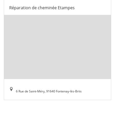
Réparation de cheminée Etampes
6 Rue de Saint-Méry, 91640 Fontenay-lès-Briis