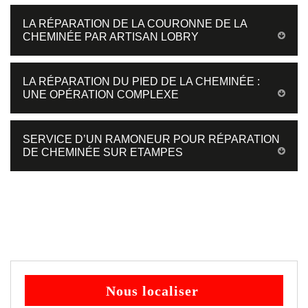
LA RÉPARATION DE LA COURONNE DE LA
CHEMINÉE PAR ARTISAN LOBRY
LA RÉPARATION DU PIED DE LA CHEMINÉE :
UNE OPÉRATION COMPLEXE
SERVICE D’UN RAMONEUR POUR RÉPARATION
DE CHEMINÉE SUR ETAMPES
Nous localiser