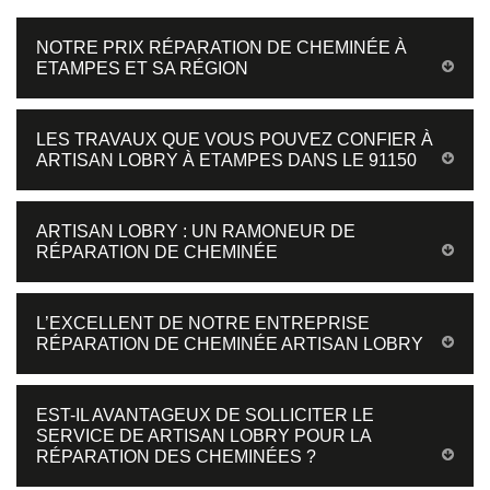
NOTRE PRIX RÉPARATION DE CHEMINÉE À
ETAMPES ET SA RÉGION
LES TRAVAUX QUE VOUS POUVEZ CONFIER À
ARTISAN LOBRY À ETAMPES DANS LE 91150
ARTISAN LOBRY : UN RAMONEUR DE
RÉPARATION DE CHEMINÉE
L’EXCELLENT DE NOTRE ENTREPRISE
RÉPARATION DE CHEMINÉE ARTISAN LOBRY
EST-IL AVANTAGEUX DE SOLLICITER LE
SERVICE DE ARTISAN LOBRY POUR LA
RÉPARATION DES CHEMINÉES ?