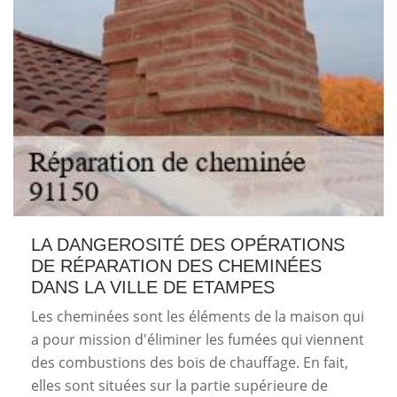
LA DANGEROSITÉ DES OPÉRATIONS
DE RÉPARATION DES CHEMINÉES
DANS LA VILLE DE ETAMPES
Les cheminées sont les éléments de la maison qui
a pour mission d'éliminer les fumées qui viennent
des combustions des bois de chauffage. En fait,
elles sont situées sur la partie supérieure de