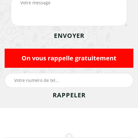
On vous rappelle gratuitement