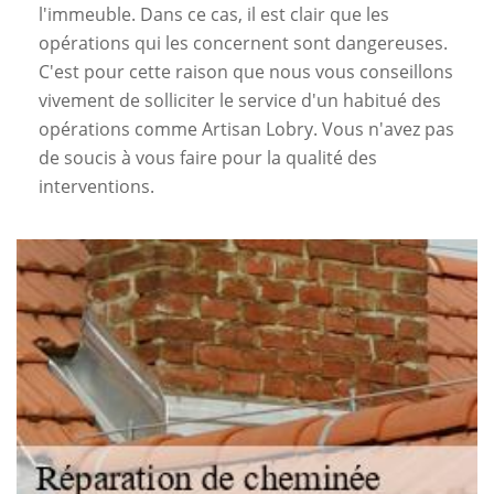
l'immeuble. Dans ce cas, il est clair que les
opérations qui les concernent sont dangereuses.
C'est pour cette raison que nous vous conseillons
vivement de solliciter le service d'un habitué des
opérations comme Artisan Lobry. Vous n'avez pas
de soucis à vous faire pour la qualité des
interventions.