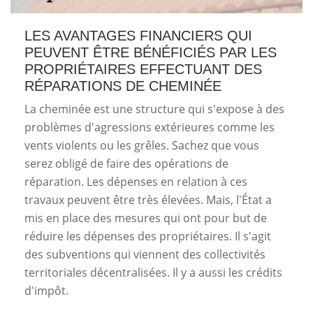
LES AVANTAGES FINANCIERS QUI
PEUVENT ÊTRE BÉNÉFICIÉS PAR LES
PROPRIÉTAIRES EFFECTUANT DES
RÉPARATIONS DE CHEMINÉE
La cheminée est une structure qui s'expose à des
problèmes d'agressions extérieures comme les
vents violents ou les grêles. Sachez que vous
serez obligé de faire des opérations de
réparation. Les dépenses en relation à ces
travaux peuvent être très élevées. Mais, l'État a
mis en place des mesures qui ont pour but de
réduire les dépenses des propriétaires. Il s'agit
des subventions qui viennent des collectivités
territoriales décentralisées. Il y a aussi les crédits
d'impôt.