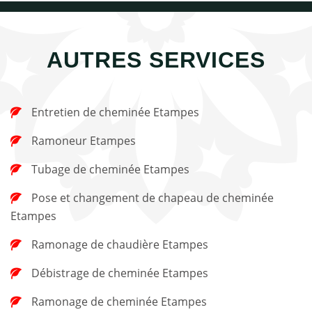
AUTRES SERVICES
Entretien de cheminée Etampes
Ramoneur Etampes
Tubage de cheminée Etampes
Pose et changement de chapeau de cheminée
Etampes
Ramonage de chaudière Etampes
Débistrage de cheminée Etampes
Ramonage de cheminée Etampes