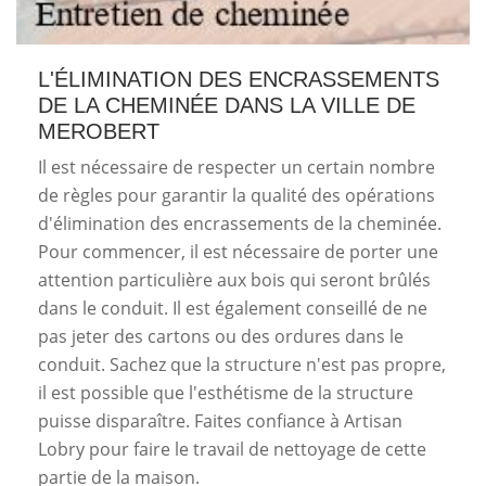
L'ÉLIMINATION DES ENCRASSEMENTS
DE LA CHEMINÉE DANS LA VILLE DE
MEROBERT
Il est nécessaire de respecter un certain nombre
de règles pour garantir la qualité des opérations
d'élimination des encrassements de la cheminée.
Pour commencer, il est nécessaire de porter une
attention particulière aux bois qui seront brûlés
dans le conduit. Il est également conseillé de ne
pas jeter des cartons ou des ordures dans le
conduit. Sachez que la structure n'est pas propre,
il est possible que l'esthétisme de la structure
puisse disparaître. Faites confiance à Artisan
Lobry pour faire le travail de nettoyage de cette
partie de la maison.