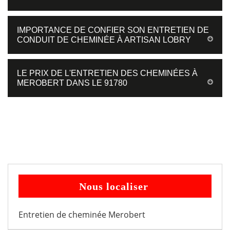
IMPORTANCE DE CONFIER SON ENTRETIEN DE
CONDUIT DE CHEMINÉE À ARTISAN LOBRY
LE PRIX DE L'ENTRETIEN DES CHEMINÉES À
MEROBERT DANS LE 91780
Nous localiser
Entretien de cheminée Merobert