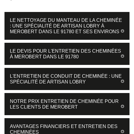
LE NETTOYAGE DU MANTEAU DE LA CHEMINÉE
: UNE SPÉCIALITÉ DE ARTISAN LOBRY À
MEROBERT DANS LE 91780 ET SES ENVIRONS
LE DEVIS POUR L'ENTRETIEN DES CHEMINÉES
À MEROBERT DANS LE 91780
L'ENTRETIEN DE CONDUIT DE CHEMINÉE : UNE
SPÉCIALITÉ DE ARTISAN LOBRY
NOTRE PRIX ENTRETIEN DE CHEMINÉE POUR
LES CLIENTS DE MEROBERT
AVANTAGES FINANCIERS ET ENTRETIEN DES
CHEMINÉES