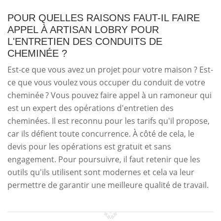
POUR QUELLES RAISONS FAUT-IL FAIRE
APPEL À ARTISAN LOBRY POUR
L'ENTRETIEN DES CONDUITS DE
CHEMINÉE ?
Est-ce que vous avez un projet pour votre maison ? Est-
ce que vous voulez vous occuper du conduit de votre
cheminée ? Vous pouvez faire appel à un ramoneur qui
est un expert des opérations d'entretien des
cheminées. Il est reconnu pour les tarifs qu'il propose,
car ils défient toute concurrence. À côté de cela, le
devis pour les opérations est gratuit et sans
engagement. Pour poursuivre, il faut retenir que les
outils qu'ils utilisent sont modernes et cela va leur
permettre de garantir une meilleure qualité de travail.