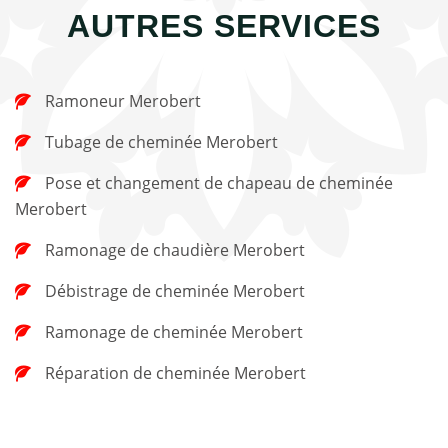
AUTRES SERVICES
Ramoneur Merobert
Tubage de cheminée Merobert
Pose et changement de chapeau de cheminée
Merobert
Ramonage de chaudière Merobert
Débistrage de cheminée Merobert
Ramonage de cheminée Merobert
Réparation de cheminée Merobert