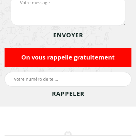
On vous rappelle gratuitement