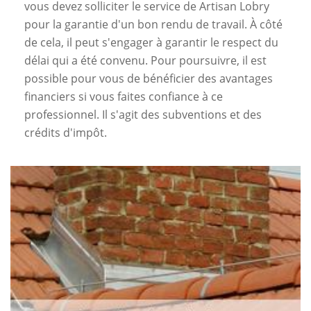
vous devez solliciter le service de Artisan Lobry
pour la garantie d'un bon rendu de travail. À côté
de cela, il peut s'engager à garantir le respect du
délai qui a été convenu. Pour poursuivre, il est
possible pour vous de bénéficier des avantages
financiers si vous faites confiance à ce
professionnel. Il s'agit des subventions et des
crédits d'impôt.