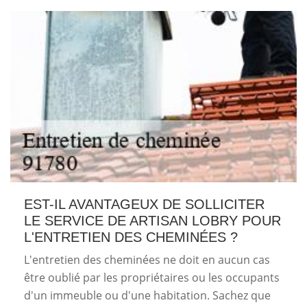
EST-IL AVANTAGEUX DE SOLLICITER
LE SERVICE DE ARTISAN LOBRY POUR
L'ENTRETIEN DES CHEMINÉES ?
L'entretien des cheminées ne doit en aucun cas
être oublié par les propriétaires ou les occupants
d'un immeuble ou d'une habitation. Sachez que