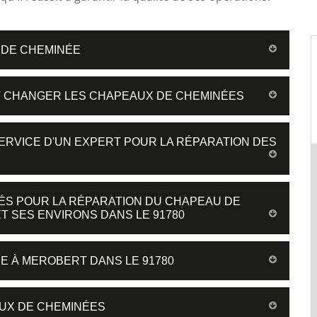
 DE CHEMINÉE
UT CHANGER LES CHAPEAUX DE CHEMINÉES
SERVICE D'UN EXPERT POUR LA RÉPARATION DES
TÉS POUR LA RÉPARATION DU CHAPEAU DE
T SES ENVIRONS DANS LE 91780
E À MEROBERT DANS LE 91780
AUX DE CHEMINÉES