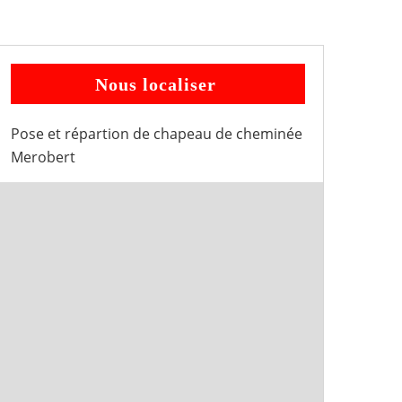
Nous localiser
Pose et répartion de chapeau de cheminée
Merobert