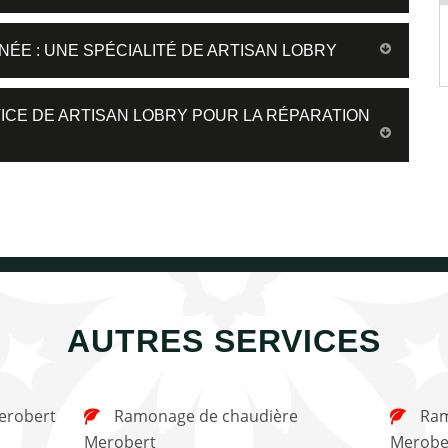
NÉE : UNE SPÉCIALITÉ DE ARTISAN LOBRY
VICE DE ARTISAN LOBRY POUR LA RÉPARATION
AUTRES SERVICES
erobert
Ramonage de chaudière
Ramonage de cheminée
Merobert
Merobe