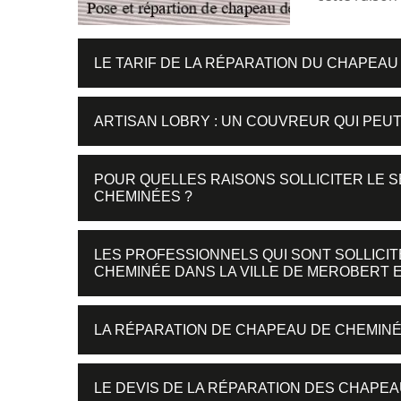
LE TARIF DE LA RÉPARATION DU CHAPEAU
ARTISAN LOBRY : UN COUVREUR QUI PE
POUR QUELLES RAISONS SOLLICITER LE 
CHEMINÉES ?
LES PROFESSIONNELS QUI SONT SOLLICI
CHEMINÉE DANS LA VILLE DE MEROBERT E
LA RÉPARATION DE CHAPEAU DE CHEMINÉ
LE DEVIS DE LA RÉPARATION DES CHAPE