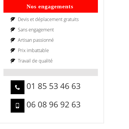
Nos engagements
Devis et déplacement gratuits
Sans engagement
Artisan passionné
Prix imbattable
Travail de qualité
01 85 53 46 63
06 08 96 92 63