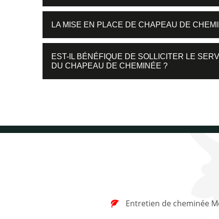
LA MISE EN PLACE DE CHAPEAU DE CHEMI
EST-IL BÉNÉFIQUE DE SOLLICITER LE SER
DU CHAPEAU DE CHEMINÉE ?
Entretien de cheminée M