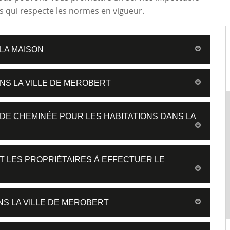
les qui respecte les normes en vigueur.
 LA MAISON
NS LA VILLE DE MEROBERT
 DE CHEMINÉE POUR LES HABITATIONS DANS LA
T LES PROPRIÉTAIRES À EFFECTUER LE
NS LA VILLE DE MEROBERT