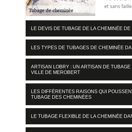
et sans fail
LE DEVIS DE TUBAGE DE LA CHEMINÉE DE
LES TYPES DE TUBAGES DE CHEMINÉE DA
ARTISAN LOBRY : UN ARTISAN DE TUBAGE
VILLE DE MEROBERT
LES DIFFÉRENTES RAISONS QUI POUSSEN
TUBAGE DES CHEMINÉES
LE TUBAGE FLEXIBLE DE LA CHEMINÉE DA