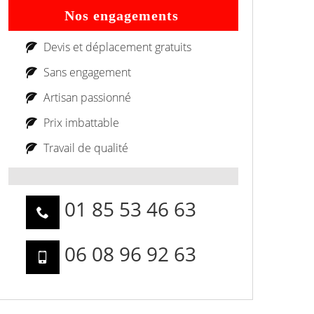
Nos engagements
Devis et déplacement gratuits
Sans engagement
Artisan passionné
Prix imbattable
Travail de qualité
01 85 53 46 63
06 08 96 92 63