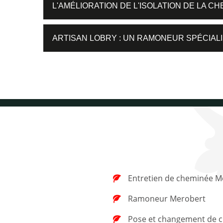
L'AMÉLIORATION DE L'ISOLATION DE LA 
ARTISAN LOBRY : UN RAMONEUR SPÉCIAL
Entretien de cheminée M
Ramoneur Merobert
Pose et changement de chapeau