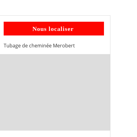
Nous localiser
Tubage de cheminée Merobert