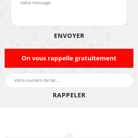
On vous rappelle gratuitement