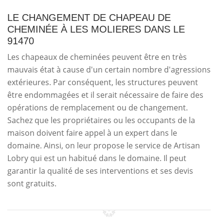
LE CHANGEMENT DE CHAPEAU DE
CHEMINÉE À LES MOLIERES DANS LE
91470
Les chapeaux de cheminées peuvent être en très
mauvais état à cause d'un certain nombre d'agressions
extérieures. Par conséquent, les structures peuvent
être endommagées et il serait nécessaire de faire des
opérations de remplacement ou de changement.
Sachez que les propriétaires ou les occupants de la
maison doivent faire appel à un expert dans le
domaine. Ainsi, on leur propose le service de Artisan
Lobry qui est un habitué dans le domaine. Il peut
garantir la qualité de ses interventions et ses devis
sont gratuits.