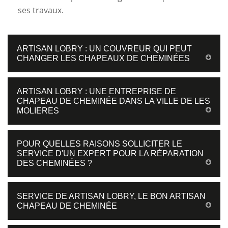
ses travaux.
ARTISAN LOBRY : UN COUVREUR QUI PEUT
CHANGER LES CHAPEAUX DE CHEMINÉES
ARTISAN LOBRY : UNE ENTREPRISE DE
CHAPEAU DE CHEMINÉE DANS LA VILLE DE LES
MOLIERES
POUR QUELLES RAISONS SOLLICITER LE
SERVICE D'UN EXPERT POUR LA RÉPARATION
DES CHEMINÉES ?
SERVICE DE ARTISAN LOBRY, LE BON ARTISAN
CHAPEAU DE CHEMINÉE