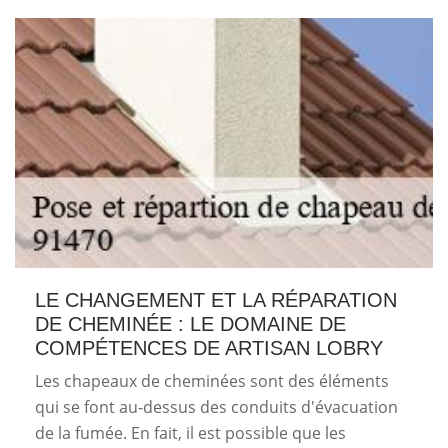
LE CHANGEMENT ET LA RÉPARATION
DE CHEMINÉE : LE DOMAINE DE
COMPÉTENCES DE ARTISAN LOBRY
Les chapeaux de cheminées sont des éléments
qui se font au-dessus des conduits d'évacuation
de la fumée. En fait, il est possible que les