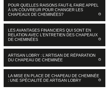
POUR QUELLES RAISONS FAUT-IL FAIRE APPEL
À UN COUVREUR POUR CHANGER LES
CHAPEAUX DE CHEMINÉES?
LES AVANTAGES FINANCIERS QUI SONT EN
RELATION AVEC L'ENTRETIEN DES CHAPEAUX
DE CHEMINÉES
ARTISAN LOBRY : L'ARTISAN DE RÉPARATION
DU CHAPEAU DE CHEMINÉE
LA MISE EN PLACE DE CHAPEAU DE CHEMINÉE
: UNE SPÉCIALITÉ DE ARTISAN LOBRY