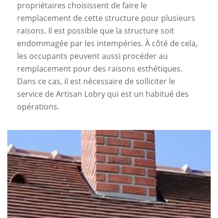
propriétaires choisissent de faire le
remplacement de cette structure pour plusieurs
raisons. Il est possible que la structure soit
endommagée par les intempéries. À côté de cela,
les occupants peuvent aussi procéder au
remplacement pour des raisons esthétiques.
Dans ce cas, il est nécessaire de solliciter le
service de Artisan Lobry qui est un habitué des
opérations.