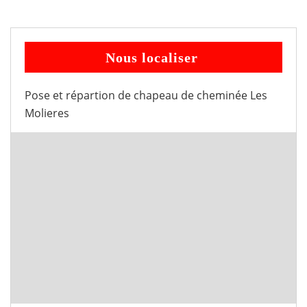
Nous localiser
Pose et répartion de chapeau de cheminée Les
Molieres