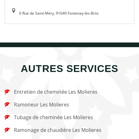
6 Rue de Saint-Méry, 91640 Fontenay-lès-Briis
AUTRES SERVICES
Entretien de cheminée Les Molieres
Ramoneur Les Molieres
Tubage de cheminée Les Molieres
Ramonage de chaudière Les Molieres