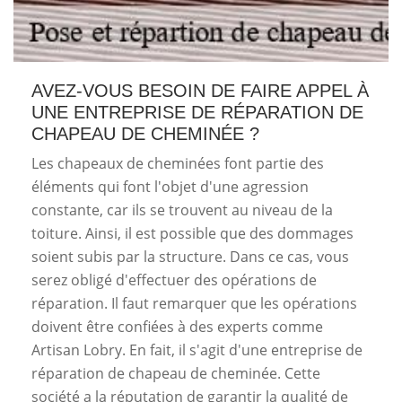
AVEZ-VOUS BESOIN DE FAIRE APPEL À
UNE ENTREPRISE DE RÉPARATION DE
CHAPEAU DE CHEMINÉE ?
Les chapeaux de cheminées font partie des
éléments qui font l'objet d'une agression
constante, car ils se trouvent au niveau de la
toiture. Ainsi, il est possible que des dommages
soient subis par la structure. Dans ce cas, vous
serez obligé d'effectuer des opérations de
réparation. Il faut remarquer que les opérations
doivent être confiées à des experts comme
Artisan Lobry. En fait, il s'agit d'une entreprise de
réparation de chapeau de cheminée. Cette
société a la réputation de garantir la qualité de