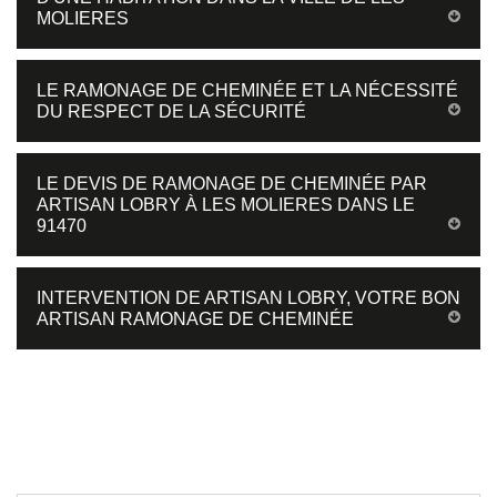
MOLIERES
LE RAMONAGE DE CHEMINÉE ET LA NÉCESSITÉ
DU RESPECT DE LA SÉCURITÉ
LE DEVIS DE RAMONAGE DE CHEMINÉE PAR
ARTISAN LOBRY À LES MOLIERES DANS LE
91470
INTERVENTION DE ARTISAN LOBRY, VOTRE BON
ARTISAN RAMONAGE DE CHEMINÉE