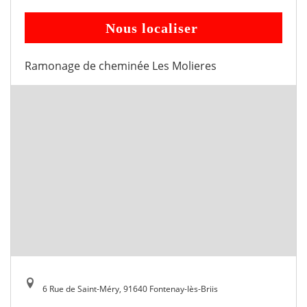
Nous localiser
Ramonage de cheminée Les Molieres
6 Rue de Saint-Méry, 91640 Fontenay-lès-Briis