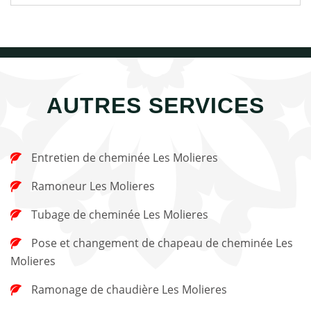
AUTRES SERVICES
Entretien de cheminée Les Molieres
Ramoneur Les Molieres
Tubage de cheminée Les Molieres
Pose et changement de chapeau de cheminée Les
Molieres
Ramonage de chaudière Les Molieres