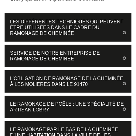
LES DIFFÉRENTES TECHNIQUES QUI PEUVENT
ÊTRE UTILISÉES DANS LE CADRE DU
RAMONAGE DE CHEMINÉE
SERVICE DE NOTRE ENTREPRISE DE
RAMONAGE DE CHEMINÉE
L'OBLIGATION DE RAMONAGE DE LA CHEMINÉE
À LES MOLIERES DANS LE 91470
LE RAMONAGE DE POÊLE : UNE SPÉCIALITÉ DE
ARTISAN LOBRY
LE RAMONAGE PAR LE BAS DE LA CHEMINÉE
D'UNE HABITATION DANS LA VILLE DE LES