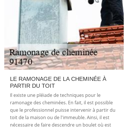
LE RAMONAGE DE LA CHEMINÉE À
PARTIR DU TOIT
Il existe une pléiade de techniques pour le
ramonage des cheminées. En fait, il est possible
que le professionnel puisse intervenir à partir du
toit de la maison ou de l'immeuble. Ainsi, il est
nécessaire de faire descendre un boulet où est