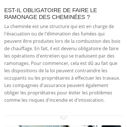
EST-IL OBLIGATOIRE DE FAIRE LE
RAMONAGE DES CHEMINÉES ?
La cheminée est une structure qui est en charge de
l'évacuation ou de l'élimination des fumées qui
peuvent être produites lors de la combustion des bois
de chauffage. En fait, il est devenu obligatoire de faire
les opérations d'entretien qui se traduisent par des
ramonages. Pour commencer, cela est dû au fait que
les dispositions de la loi peuvent contraindre les
occupants ou les propriétaires à effectuer les travaux.
Les compagnies d'assurance peuvent également
obliger les propriétaires pour éviter les problèmes
comme les risques d'incendie et d'intoxication.