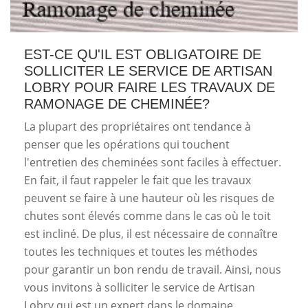
EST-CE QU'IL EST OBLIGATOIRE DE
SOLLICITER LE SERVICE DE ARTISAN
LOBRY POUR FAIRE LES TRAVAUX DE
RAMONAGE DE CHEMINÉE?
La plupart des propriétaires ont tendance à
penser que les opérations qui touchent
l'entretien des cheminées sont faciles à effectuer.
En fait, il faut rappeler le fait que les travaux
peuvent se faire à une hauteur où les risques de
chutes sont élevés comme dans le cas où le toit
est incliné. De plus, il est nécessaire de connaître
toutes les techniques et toutes les méthodes
pour garantir un bon rendu de travail. Ainsi, nous
vous invitons à solliciter le service de Artisan
Lobry qui est un expert dans le domaine.