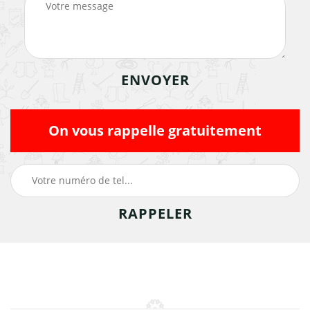
On vous rappelle gratuitement