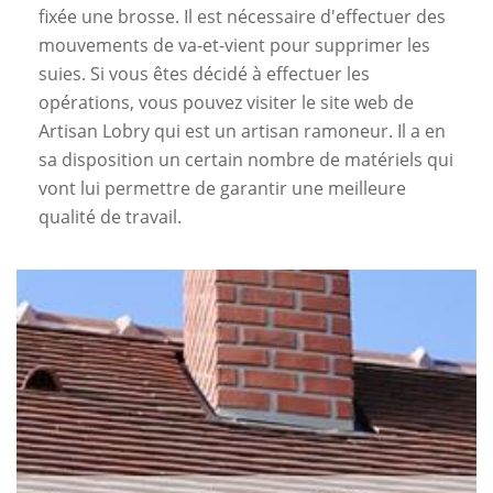
fixée une brosse. Il est nécessaire d'effectuer des
mouvements de va-et-vient pour supprimer les
suies. Si vous êtes décidé à effectuer les
opérations, vous pouvez visiter le site web de
Artisan Lobry qui est un artisan ramoneur. Il a en
sa disposition un certain nombre de matériels qui
vont lui permettre de garantir une meilleure
qualité de travail.