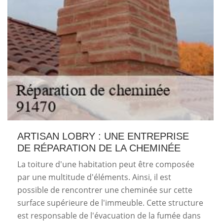
ARTISAN LOBRY : UNE ENTREPRISE
DE RÉPARATION DE LA CHEMINÉE
La toiture d'une habitation peut être composée
par une multitude d'éléments. Ainsi, il est
possible de rencontrer une cheminée sur cette
surface supérieure de l'immeuble. Cette structure
est responsable de l'évacuation de la fumée dans