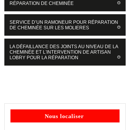
RÉPARATION DE CHEMINÉE
SERVICE D’UN RAMONEUR POUR RÉPARATION
DE CHEMINÉE SUR LES MOLIERES
LA DÉFAILLANCE DES JOINTS AU NIVEAU DE LA
CHEMINÉE ET L'INTERVENTION DE ARTISAN
LOBRY POUR LA RÉPARATION
Nous localiser