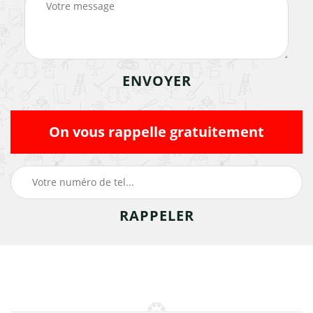
On vous rappelle gratuitement