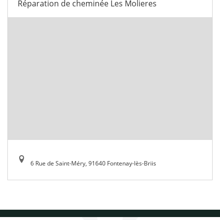
Réparation de cheminée Les Molieres
6 Rue de Saint-Méry, 91640 Fontenay-lès-Briis