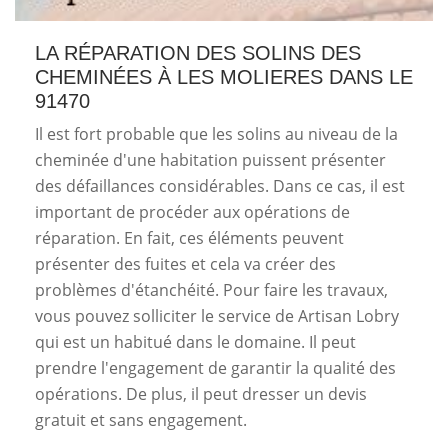
LA RÉPARATION DES SOLINS DES
CHEMINÉES À LES MOLIERES DANS LE
91470
Il est fort probable que les solins au niveau de la
cheminée d'une habitation puissent présenter
des défaillances considérables. Dans ce cas, il est
important de procéder aux opérations de
réparation. En fait, ces éléments peuvent
présenter des fuites et cela va créer des
problèmes d'étanchéité. Pour faire les travaux,
vous pouvez solliciter le service de Artisan Lobry
qui est un habitué dans le domaine. Il peut
prendre l'engagement de garantir la qualité des
opérations. De plus, il peut dresser un devis
gratuit et sans engagement.