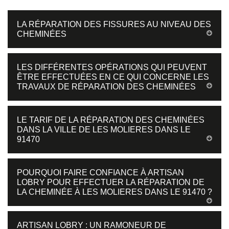
LA RÉPARATION DES FISSURES AU NIVEAU DES
CHEMINÉES
LES DIFFÉRENTES OPÉRATIONS QUI PEUVENT
ÊTRE EFFECTUÉES EN CE QUI CONCERNE LES
TRAVAUX DE RÉPARATION DES CHEMINÉES
LE TARIF DE LA RÉPARATION DES CHEMINÉES
DANS LA VILLE DE LES MOLIERES DANS LE
91470
POURQUOI FAIRE CONFIANCE À ARTISAN
LOBRY POUR EFFECTUER LA RÉPARATION DE
LA CHEMINÉE À LES MOLIERES DANS LE 91470 ?
ARTISAN LOBRY : UN RAMONEUR DE