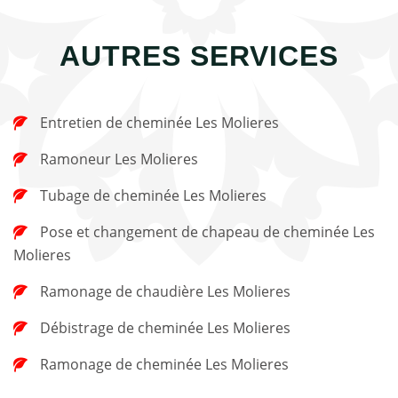
AUTRES SERVICES
Entretien de cheminée Les Molieres
Ramoneur Les Molieres
Tubage de cheminée Les Molieres
Pose et changement de chapeau de cheminée Les
Molieres
Ramonage de chaudière Les Molieres
Débistrage de cheminée Les Molieres
Ramonage de cheminée Les Molieres