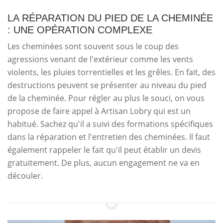
LA RÉPARATION DU PIED DE LA CHEMINÉE
: UNE OPÉRATION COMPLEXE
Les cheminées sont souvent sous le coup des
agressions venant de l'extérieur comme les vents
violents, les pluies torrentielles et les grêles. En fait, des
destructions peuvent se présenter au niveau du pied
de la cheminée. Pour régler au plus le souci, on vous
propose de faire appel à Artisan Lobry qui est un
habitué. Sachez qu'il a suivi des formations spécifiques
dans la réparation et l'entretien des cheminées. Il faut
également rappeler le fait qu'il peut établir un devis
gratuitement. De plus, aucun engagement ne va en
découler.