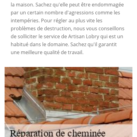
la maison. Sachez qu'elle peut être endommagée
par un certain nombre d'agressions comme les
intempéries. Pour régler au plus vite les
problèmes de destruction, nous vous conseillons
de solliciter le service de Artisan Lobry qui est un
habitué dans le domaine. Sachez qu'il garantit
une meilleure qualité de travail.