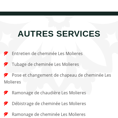
AUTRES SERVICES
Entretien de cheminée Les Molieres
Tubage de cheminée Les Molieres
Pose et changement de chapeau de cheminée Les
Molieres
Ramonage de chaudière Les Molieres
Débistrage de cheminée Les Molieres
Ramonage de cheminée Les Molieres