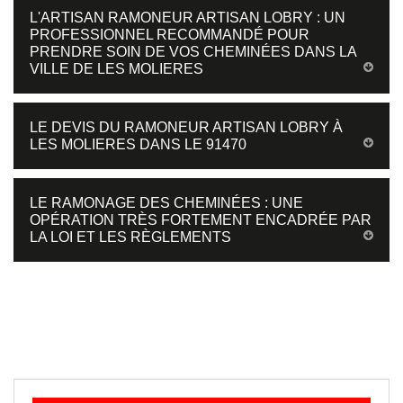
L'ARTISAN RAMONEUR ARTISAN LOBRY : UN
PROFESSIONNEL RECOMMANDÉ POUR
PRENDRE SOIN DE VOS CHEMINÉES DANS LA
VILLE DE LES MOLIERES
LE DEVIS DU RAMONEUR ARTISAN LOBRY À
LES MOLIERES DANS LE 91470
LE RAMONAGE DES CHEMINÉES : UNE
OPÉRATION TRÈS FORTEMENT ENCADRÉE PAR
LA LOI ET LES RÈGLEMENTS