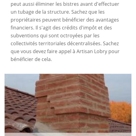
peut aussi éliminer les bistres avant d'effectuer
un tubage de la structure. Sachez que les
propriétaires peuvent bénéficier des avantages
financiers. Il s'agit des crédits d'impôt et des
subventions qui sont octroyées par les
collectivités territoriales décentralisées. Sachez
que vous devez faire appel à Artisan Lobry pour
bénéficier de cela.