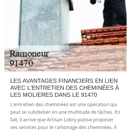
LES AVANTAGES FINANCIERS EN LIEN
AVEC L'ENTRETIEN DES CHEMINÉES À
LES MOLIERES DANS LE 91470
L'entretien des cheminées est une opération qui
peut se subdiviser en une multitude de tâches. En
fait, il arrive que Artisan Lobry puisse proposer
ses services pour le ramonage des cheminées. Il