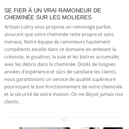
SE FIER À UN VRAI RAMONEUR DE
CHEMINÉE SUR LES MOLIERES
Artisan Lobry vous propose un ramonage parfait,
assurant que votre cheminée reste propre et sans
menace. Notre équipe de ramoneurs hautement
compétents excelle dans ce domaine en enlevant la
créosote, le goudron, la suie et les bistres accumulés
avec les débris dans la cheminée. Dotés de longues
années d'expérience et sûrs de satisfaire les clients,
nous garantissons un service de qualité supérieure
pourvoyant le bon fonctionnement de votre cheminée
et la sécurité de votre maison. On ne déçoit jamais nos
clients.