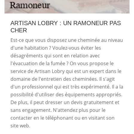
ARTISAN LOBRY : UN RAMONEUR PAS
CHER
Est-ce que vous disposez une cheminée au niveau
d'une habitation ? Voulez-vous éviter les
désagréments qui sont en relation avec
l'évacuation de la fumée ? On vous propose le
service de Artisan Lobry qui est un expert dans le
domaine de l'entretien des cheminées. Il s'agit
d'un professionnel qui est très expérimenté. Il a la
possibilité d'utiliser des équipements appropriés.
De plus, il peut dresser un devis gratuitement et
sans engagement. N'attendez plus pour le
contacter en le téléphonant ou en visitant son
site web.