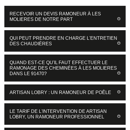
RECEVOIR UN DEVIS RAMONEUR À LES
MOLIERES DE NOTRE PART
QUI PEUT PRENDRE EN CHARGE L'ENTRETIEN
DES CHAUDIÈRES
QUAND EST-CE QU'IL FAUT EFFECTUER LE
RAMONAGE DES CHEMINÉES À LES MOLIERES
DANS LE 91470?
ARTISAN LOBRY : UN RAMONEUR DE POÊLE
LE TARIF DE L'INTERVENTION DE ARTISAN
LOBRY, UN RAMONEUR PROFESSIONNEL