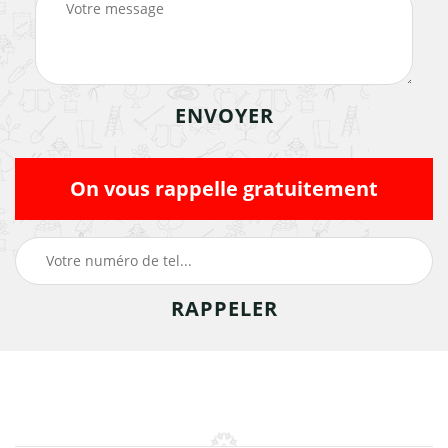
On vous rappelle gratuitement