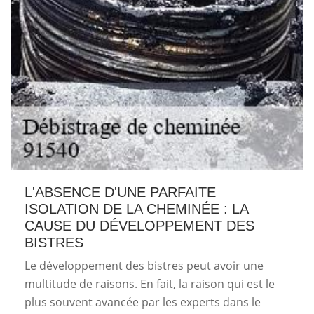
L'ABSENCE D'UNE PARFAITE
ISOLATION DE LA CHEMINÉE : LA
CAUSE DU DÉVELOPPEMENT DES
BISTRES
Le développement des bistres peut avoir une
multitude de raisons. En fait, la raison qui est le
plus souvent avancée par les experts dans le