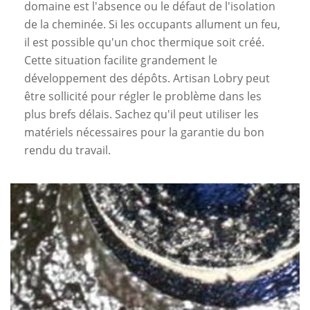
domaine est l'absence ou le défaut de l'isolation
de la cheminée. Si les occupants allument un feu,
il est possible qu'un choc thermique soit créé.
Cette situation facilite grandement le
développement des dépôts. Artisan Lobry peut
être sollicité pour régler le problème dans les
plus brefs délais. Sachez qu'il peut utiliser les
matériels nécessaires pour la garantie du bon
rendu du travail.