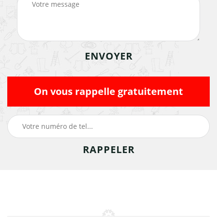
On vous rappelle gratuitement