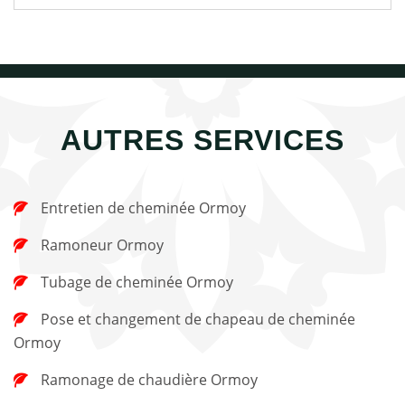
AUTRES SERVICES
Entretien de cheminée Ormoy
Ramoneur Ormoy
Tubage de cheminée Ormoy
Pose et changement de chapeau de cheminée
Ormoy
Ramonage de chaudière Ormoy