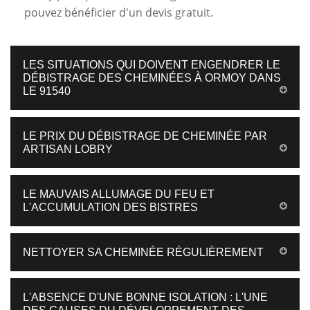
pouvez bénéficier d'un devis gratuit.
LES SITUATIONS QUI DOIVENT ENGENDRER LE
DÉBISTRAGE DES CHEMINÉES À ORMOY DANS
LE 91540
LE PRIX DU DÉBISTRAGE DE CHEMINÉE PAR
ARTISAN LOBRY
LE MAUVAIS ALLUMAGE DU FEU ET
L'ACCUMULATION DES BISTRES
NETTOYER SA CHEMINÉE RÉGULIÈREMENT
L'ABSENCE D'UNE BONNE ISOLATION : L'UNE