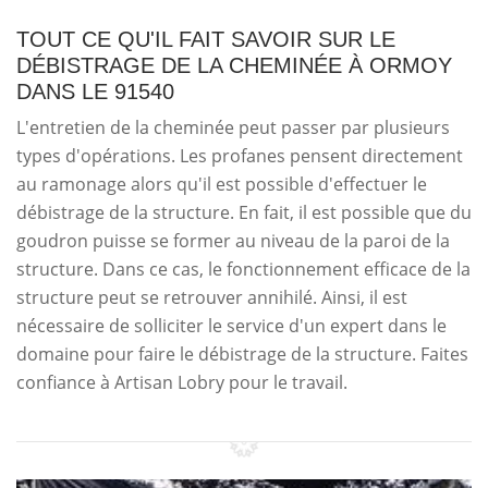
TOUT CE QU'IL FAIT SAVOIR SUR LE
DÉBISTRAGE DE LA CHEMINÉE À ORMOY
DANS LE 91540
L'entretien de la cheminée peut passer par plusieurs
types d'opérations. Les profanes pensent directement
au ramonage alors qu'il est possible d'effectuer le
débistrage de la structure. En fait, il est possible que du
goudron puisse se former au niveau de la paroi de la
structure. Dans ce cas, le fonctionnement efficace de la
structure peut se retrouver annihilé. Ainsi, il est
nécessaire de solliciter le service d'un expert dans le
domaine pour faire le débistrage de la structure. Faites
confiance à Artisan Lobry pour le travail.