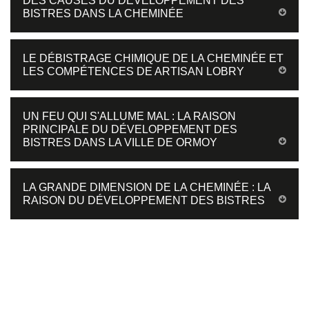
DES CAUSES DU DÉVELOPPEMENT DES
BISTRES DANS LA CHEMINÉE
LE DÉBISTRAGE CHIMIQUE DE LA CHEMINÉE ET
LES COMPÉTENCES DE ARTISAN LOBRY
UN FEU QUI S'ALLUME MAL : LA RAISON
PRINCIPALE DU DÉVELOPPEMENT DES
BISTRES DANS LA VILLE DE ORMOY
LA GRANDE DIMENSION DE LA CHEMINÉE : LA
RAISON DU DÉVELOPPEMENT DES BISTRES