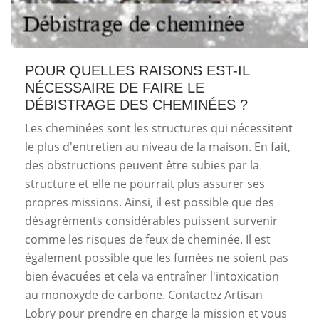
POUR QUELLES RAISONS EST-IL
NÉCESSAIRE DE FAIRE LE
DÉBISTRAGE DES CHEMINÉES ?
Les cheminées sont les structures qui nécessitent
le plus d'entretien au niveau de la maison. En fait,
des obstructions peuvent être subies par la
structure et elle ne pourrait plus assurer ses
propres missions. Ainsi, il est possible que des
désagréments considérables puissent survenir
comme les risques de feux de cheminée. Il est
également possible que les fumées ne soient pas
bien évacuées et cela va entraîner l'intoxication
au monoxyde de carbone. Contactez Artisan
Lobry pour prendre en charge la mission et vous