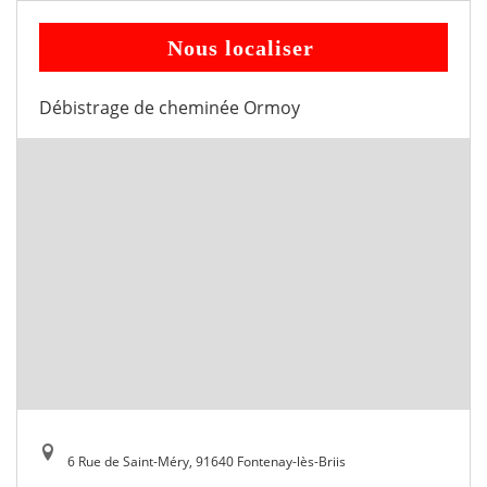
Nous localiser
Débistrage de cheminée Ormoy
6 Rue de Saint-Méry, 91640 Fontenay-lès-Briis