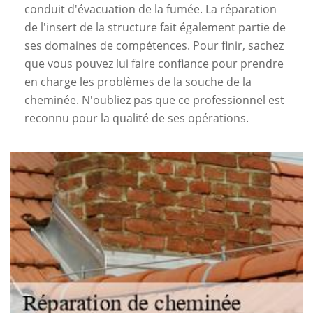
conduit d'évacuation de la fumée. La réparation
de l'insert de la structure fait également partie de
ses domaines de compétences. Pour finir, sachez
que vous pouvez lui faire confiance pour prendre
en charge les problèmes de la souche de la
cheminée. N'oubliez pas que ce professionnel est
reconnu pour la qualité de ses opérations.