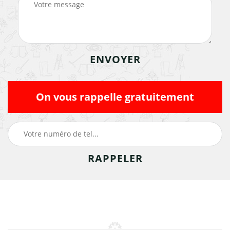
On vous rappelle gratuitement