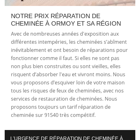
NOTRE PRIX RÉPARATION DE
CHEMINÉE À ORMOY ET SA RÉGION
Avec de nombreuses années d'exposition aux
différentes intempéries, les cheminées s’abîment
inévitablement et ont besoin de réparations pour
fonctionner comme il faut. Si elles ne sont pas
non plus bien construites ou sont vieilles, elles
risquent d’absorber l'eau et vivront moins. Nous
vous proposons d’esquiver loin de votre maison
tous les risques de feux de cheminées, avec nos
services de restauration de cheminées. Nous
proposons toujours un tarif réparation de
cheminée sur 91540 très compétitif.
L'URGENCE DE RÉPARATION DE CHEMINÉE À