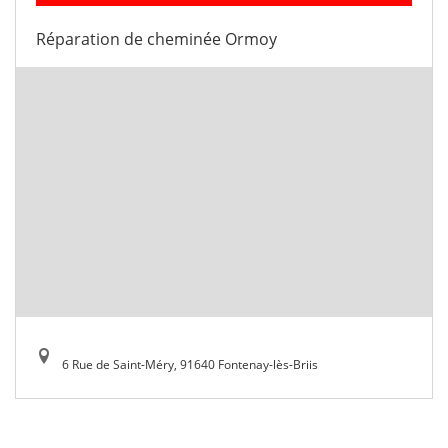
Réparation de cheminée Ormoy
6 Rue de Saint-Méry, 91640 Fontenay-lès-Briis