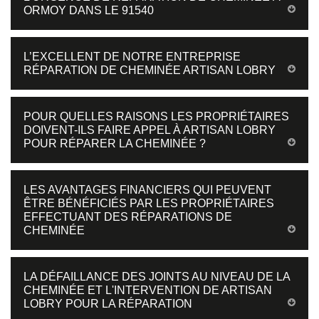
ORMOY DANS LE 91540
L’EXCELLENT DE NOTRE ENTREPRISE
RÉPARATION DE CHEMINÉE ARTISAN LOBRY
POUR QUELLES RAISONS LES PROPRIÉTAIRES
DOIVENT-ILS FAIRE APPEL À ARTISAN LOBRY
POUR RÉPARER LA CHEMINÉE ?
LES AVANTAGES FINANCIERS QUI PEUVENT
ÊTRE BÉNÉFICIÉS PAR LES PROPRIÉTAIRES
EFFECTUANT DES RÉPARATIONS DE
CHEMINÉE
LA DÉFAILLANCE DES JOINTS AU NIVEAU DE LA
CHEMINÉE ET L'INTERVENTION DE ARTISAN
LOBRY POUR LA RÉPARATION