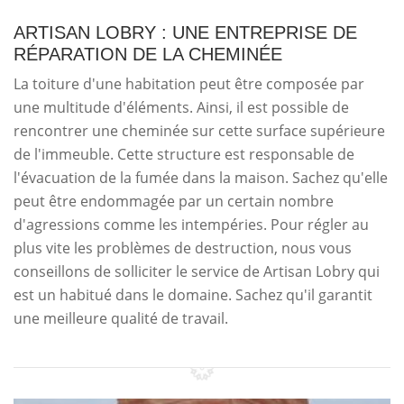
ARTISAN LOBRY : UNE ENTREPRISE DE
RÉPARATION DE LA CHEMINÉE
La toiture d'une habitation peut être composée par
une multitude d'éléments. Ainsi, il est possible de
rencontrer une cheminée sur cette surface supérieure
de l'immeuble. Cette structure est responsable de
l'évacuation de la fumée dans la maison. Sachez qu'elle
peut être endommagée par un certain nombre
d'agressions comme les intempéries. Pour régler au
plus vite les problèmes de destruction, nous vous
conseillons de solliciter le service de Artisan Lobry qui
est un habitué dans le domaine. Sachez qu'il garantit
une meilleure qualité de travail.