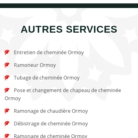
AUTRES SERVICES
Entretien de cheminée Ormoy
Ramoneur Ormoy
Tubage de cheminée Ormoy
Pose et changement de chapeau de cheminée
Ormoy
Ramonage de chaudière Ormoy
Débistrage de cheminée Ormoy
Ramonage de cheminée Ormoy