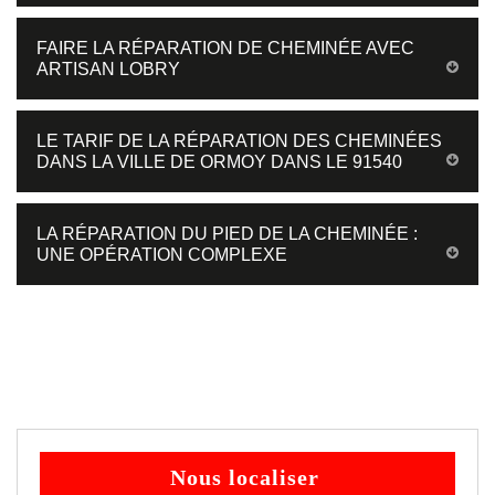
FAIRE LA RÉPARATION DE CHEMINÉE AVEC
ARTISAN LOBRY
LE TARIF DE LA RÉPARATION DES CHEMINÉES
DANS LA VILLE DE ORMOY DANS LE 91540
LA RÉPARATION DU PIED DE LA CHEMINÉE :
UNE OPÉRATION COMPLEXE
Nous localiser