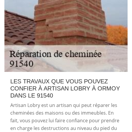
LES TRAVAUX QUE VOUS POUVEZ
CONFIER À ARTISAN LOBRY À ORMOY
DANS LE 91540
Artisan Lobry est un artisan qui peut réparer les
cheminées des maisons ou des immeubles. En
fait, vous pouvez lui faire confiance pour prendre
en charge les destructions au niveau du pied du