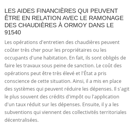
LES AIDES FINANCIÈRES QUI PEUVENT
ÊTRE EN RELATION AVEC LE RAMONAGE
DES CHAUDIÈRES À ORMOY DANS LE
91540
Les opérations d'entretien des chaudières peuvent
coûter très cher pour les propriétaires ou les
occupants d'une habitation. En fait, ils sont obligés de
faire les travaux sous peine de sanction. Le coût des
opérations peut être très élevé et l'État a pris
conscience de cette situation. Ainsi, il a mis en place
des systèmes qui peuvent réduire les dépenses. Il s'agit
le plus souvent des crédits d'impôt ou l'application
d'un taux réduit sur les dépenses. Ensuite, il y a les
subventions qui viennent des collectivités territoriales
décentralisées.