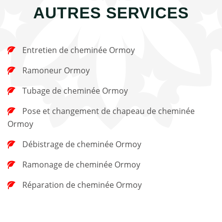
AUTRES SERVICES
Entretien de cheminée Ormoy
Ramoneur Ormoy
Tubage de cheminée Ormoy
Pose et changement de chapeau de cheminée
Ormoy
Débistrage de cheminée Ormoy
Ramonage de cheminée Ormoy
Réparation de cheminée Ormoy