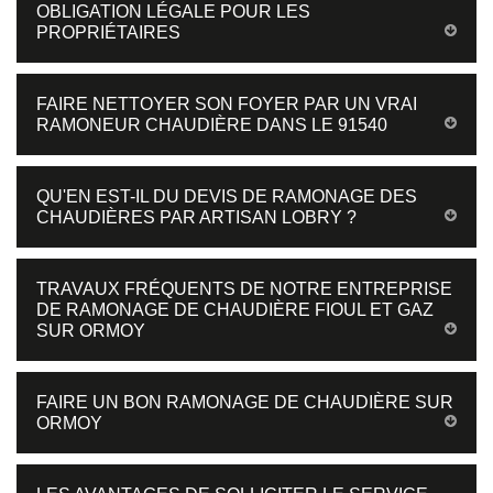
OBLIGATION LÉGALE POUR LES
PROPRIÉTAIRES
FAIRE NETTOYER SON FOYER PAR UN VRAI
RAMONEUR CHAUDIÈRE DANS LE 91540
QU'EN EST-IL DU DEVIS DE RAMONAGE DES
CHAUDIÈRES PAR ARTISAN LOBRY ?
TRAVAUX FRÉQUENTS DE NOTRE ENTREPRISE
DE RAMONAGE DE CHAUDIÈRE FIOUL ET GAZ
SUR ORMOY
FAIRE UN BON RAMONAGE DE CHAUDIÈRE SUR
ORMOY