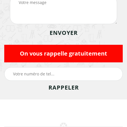
On vous rappelle gratuitement