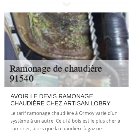
AVOIR LE DEVIS RAMONAGE
CHAUDIÈRE CHEZ ARTISAN LOBRY
Le tarif ramonage chaudière à Ormoy varie d’un
système à un autre. Celui à bois est le plus cher à
ramoner, alors que la chaudière à gaz ne