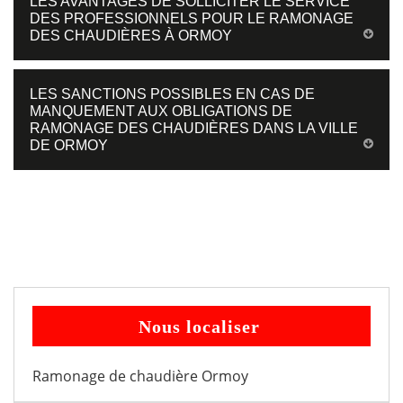
LES AVANTAGES DE SOLLICITER LE SERVICE
DES PROFESSIONNELS POUR LE RAMONAGE
DES CHAUDIÈRES À ORMOY
LES SANCTIONS POSSIBLES EN CAS DE
MANQUEMENT AUX OBLIGATIONS DE
RAMONAGE DES CHAUDIÈRES DANS LA VILLE
DE ORMOY
Nous localiser
Ramonage de chaudière Ormoy