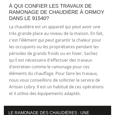
À QUI CONFIER LES TRAVAUX DE
RAMONAGE DE CHAUDIÈRE À ORMOY
DANS LE 91540?
La chaudière est un appareil qui peut avoir une
très grande place au niveau de la maison. En fait,
c'est l'élément qui peut garantir la chaleur pour
les occupants ou les propriétaires pendant les
périodes de grands froids ou en hiver. Sachez
qu'il est nécessaire d'effectuer des travaux
d'entretien comme le ramonage pour ces
éléments du chauffage. Pour faire les travaux,
nous vous conseillons de solliciter le service de
Artisan Lobry. Il est un habitué de ces opérations
et il utilise des équipements adaptés.
LE RAMONAGE DES CHAUDIÈRES : UNE