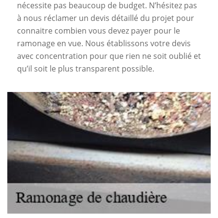
nécessite pas beaucoup de budget. N’hésitez pas
à nous réclamer un devis détaillé du projet pour
connaitre combien vous devez payer pour le
ramonage en vue. Nous établissons votre devis
avec concentration pour que rien ne soit oublié et
qu’il soit le plus transparent possible.