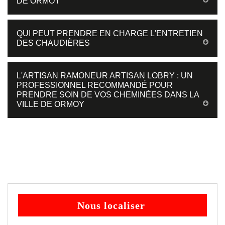
DE ORMOY
QUI PEUT PRENDRE EN CHARGE L'ENTRETIEN
DES CHAUDIÈRES
L'ARTISAN RAMONEUR ARTISAN LOBRY : UN
PROFESSIONNEL RECOMMANDÉ POUR
PRENDRE SOIN DE VOS CHEMINÉES DANS LA
VILLE DE ORMOY
Nous localiser