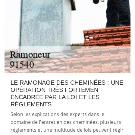
LE RAMONAGE DES CHEMINÉES : UNE
OPÉRATION TRÈS FORTEMENT
ENCADRÉE PAR LA LOI ET LES
RÈGLEMENTS
Selon les explications des experts dans le
domaine de l'entretien des cheminées, plusieurs
règlements et une multitude de lois peuvent régir