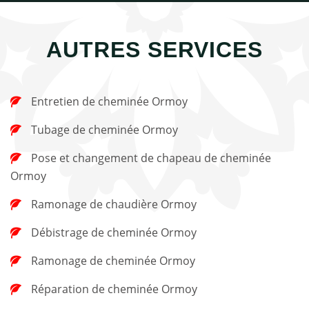
AUTRES SERVICES
Entretien de cheminée Ormoy
Tubage de cheminée Ormoy
Pose et changement de chapeau de cheminée
Ormoy
Ramonage de chaudière Ormoy
Débistrage de cheminée Ormoy
Ramonage de cheminée Ormoy
Réparation de cheminée Ormoy