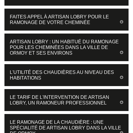
FAITES APPEL À ARTISAN LOBRY POUR LE
RAMONAGE DE VOTRE CHEMINÉE
ARTISAN LOBRY : UN HABITUÉ DU RAMONAGE
POUR LES CHEMINÉES DANS LA VILLE DE
ORMOY ET SES ENVIRONS
L'UTILITÉ DES CHAUDIÈRES AU NIVEAU DES
HABITATIONS
LE TARIF DE L'INTERVENTION DE ARTISAN
LOBRY, UN RAMONEUR PROFESSIONNEL
LE RAMONAGE DE LA CHAUDIÈRE : UNE
SPÉCIALITÉ DE ARTISAN LOBRY DANS LA VILLE