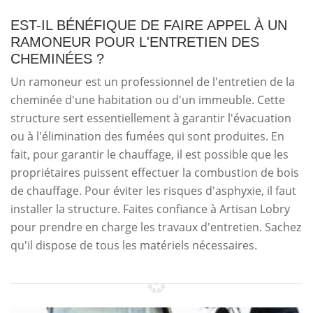
EST-IL BÉNÉFIQUE DE FAIRE APPEL À UN
RAMONEUR POUR L'ENTRETIEN DES
CHEMINÉES ?
Un ramoneur est un professionnel de l'entretien de la
cheminée d'une habitation ou d'un immeuble. Cette
structure sert essentiellement à garantir l'évacuation
ou à l'élimination des fumées qui sont produites. En
fait, pour garantir le chauffage, il est possible que les
propriétaires puissent effectuer la combustion de bois
de chauffage. Pour éviter les risques d'asphyxie, il faut
installer la structure. Faites confiance à Artisan Lobry
pour prendre en charge les travaux d'entretien. Sachez
qu'il dispose de tous les matériels nécessaires.