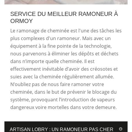
SERVICE DU MEILLEUR RAMONEUR À
ORMOY
Le ramonage de cheminée est l'une des tâches les
plus complexes d'un ramoneur. Mais avec un
équipement à la fine pointe de la technologie,
nous parvenons à éliminer les dépôts et déchets
dans n’importe quelle cheminée. Il est
effectivement inévitable d’avoir des créosotes et
suies avec la cheminée régulièrement allumée.
N’oubliez pas de nous faire ramoner votre
cheminée, dans le but de prévenir le blocage du
système, provoquant l’introduction de vapeurs
dangereux voire mortelles dans votre demeure.
ARTISAN LOBRY : UN RAMONEUR PAS CHER