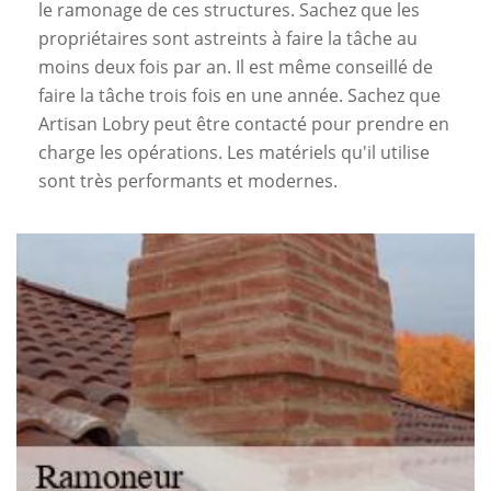
le ramonage de ces structures. Sachez que les
propriétaires sont astreints à faire la tâche au
moins deux fois par an. Il est même conseillé de
faire la tâche trois fois en une année. Sachez que
Artisan Lobry peut être contacté pour prendre en
charge les opérations. Les matériels qu'il utilise
sont très performants et modernes.