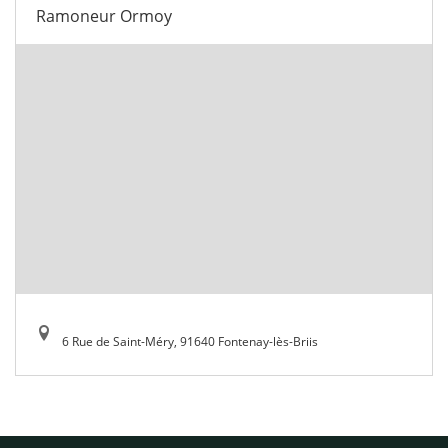
Ramoneur Ormoy
6 Rue de Saint-Méry, 91640 Fontenay-lès-Briis