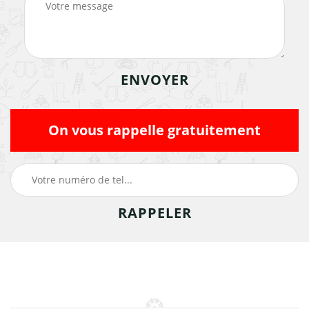
On vous rappelle gratuitement