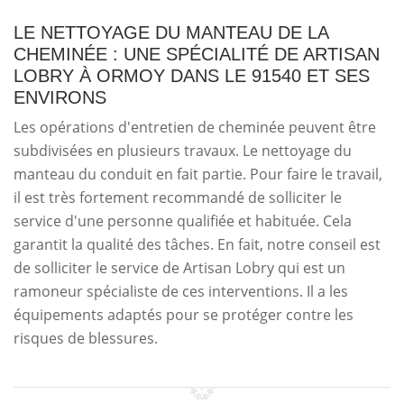
LE NETTOYAGE DU MANTEAU DE LA
CHEMINÉE : UNE SPÉCIALITÉ DE ARTISAN
LOBRY À ORMOY DANS LE 91540 ET SES
ENVIRONS
Les opérations d'entretien de cheminée peuvent être
subdivisées en plusieurs travaux. Le nettoyage du
manteau du conduit en fait partie. Pour faire le travail,
il est très fortement recommandé de solliciter le
service d'une personne qualifiée et habituée. Cela
garantit la qualité des tâches. En fait, notre conseil est
de solliciter le service de Artisan Lobry qui est un
ramoneur spécialiste de ces interventions. Il a les
équipements adaptés pour se protéger contre les
risques de blessures.