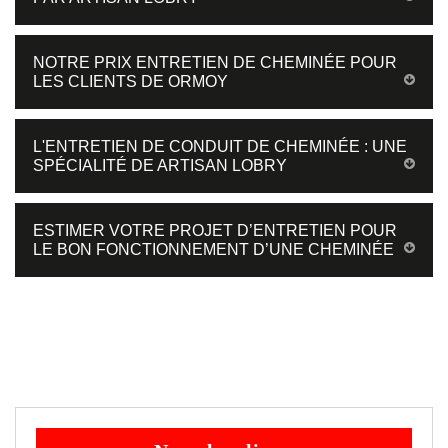
NOTRE PRIX ENTRETIEN DE CHEMINÉE POUR
LES CLIENTS DE ORMOY
L'ENTRETIEN DE CONDUIT DE CHEMINÉE : UNE
SPÉCIALITÉ DE ARTISAN LOBRY
ESTIMER VOTRE PROJET D’ENTRETIEN POUR
LE BON FONCTIONNEMENT D’UNE CHEMINÉE