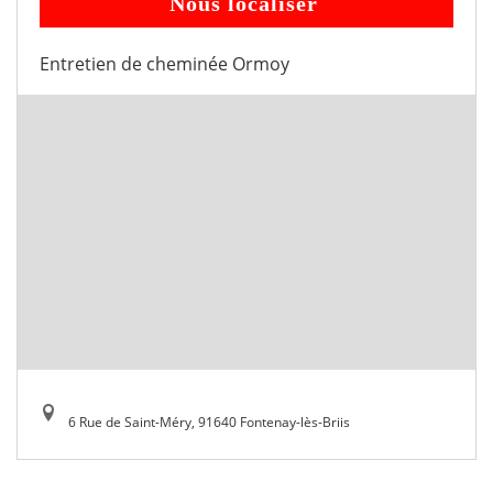
Nous localiser
Entretien de cheminée Ormoy
6 Rue de Saint-Méry, 91640 Fontenay-lès-Briis