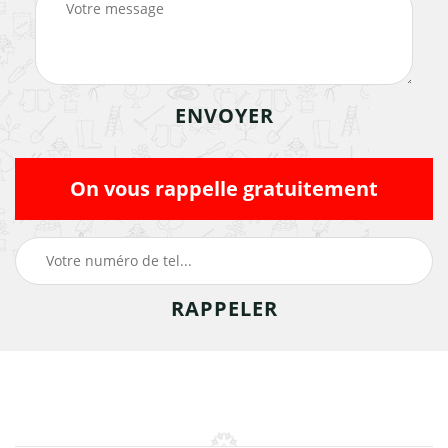
On vous rappelle gratuitement