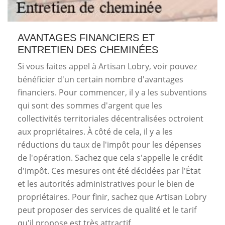
AVANTAGES FINANCIERS ET
ENTRETIEN DES CHEMINÉES
Si vous faites appel à Artisan Lobry, voir pouvez
bénéficier d'un certain nombre d'avantages
financiers. Pour commencer, il y a les subventions
qui sont des sommes d'argent que les
collectivités territoriales décentralisées octroient
aux propriétaires. À côté de cela, il y a les
réductions du taux de l'impôt pour les dépenses
de l'opération. Sachez que cela s'appelle le crédit
d'impôt. Ces mesures ont été décidées par l'État
et les autorités administratives pour le bien de
propriétaires. Pour finir, sachez que Artisan Lobry
peut proposer des services de qualité et le tarif
qu'il propose est très attractif.