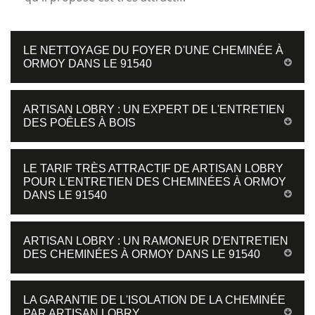
LE NETTOYAGE DU FOYER D'UNE CHEMINÉE À
ORMOY DANS LE 91540
ARTISAN LOBRY : UN EXPERT DE L'ENTRETIEN
DES POÊLES À BOIS
LE TARIF TRÈS ATTRACTIF DE ARTISAN LOBRY
POUR L'ENTRETIEN DES CHEMINÉES À ORMOY
DANS LE 91540
ARTISAN LOBRY : UN RAMONEUR D'ENTRETIEN
DES CHEMINÉES À ORMOY DANS LE 91540
LA GARANTIE DE L'ISOLATION DE LA CHEMINÉE
PAR ARTISAN LOBRY