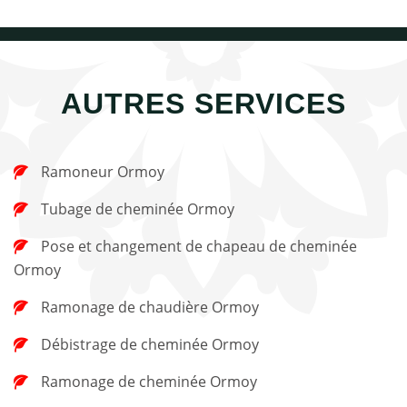
AUTRES SERVICES
Ramoneur Ormoy
Tubage de cheminée Ormoy
Pose et changement de chapeau de cheminée
Ormoy
Ramonage de chaudière Ormoy
Débistrage de cheminée Ormoy
Ramonage de cheminée Ormoy