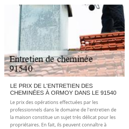
LE PRIX DE L'ENTRETIEN DES
CHEMINÉES À ORMOY DANS LE 91540
Le prix des opérations effectuées par les
professionnels dans le domaine de l'entretien de
la maison constitue un sujet très délicat pour les
propriétaires. En fait, ils peuvent connaître à