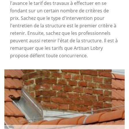
l'avance le tarif des travaux à effectuer en se
fondant sur un certain nombre de critères de
prix. Sachez que le type d'intervention pour
l'entretien de la structure est le premier critère à
retenir. Ensuite, sachez que les professionnels
peuvent aussi retenir l'état de la structure. Il est à
remarquer que les tarifs que Artisan Lobry
propose défient toute concurrence.